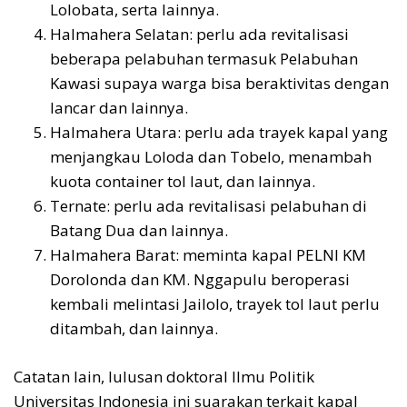
Lolobata, serta lainnya.
Halmahera Selatan: perlu ada revitalisasi
beberapa pelabuhan termasuk Pelabuhan
Kawasi supaya warga bisa beraktivitas dengan
lancar dan lainnya.
Halmahera Utara: perlu ada trayek kapal yang
menjangkau Loloda dan Tobelo, menambah
kuota container tol laut, dan lainnya.
Ternate: perlu ada revitalisasi pelabuhan di
Batang Dua dan lainnya.
Halmahera Barat: meminta kapal PELNI KM
Dorolonda dan KM. Nggapulu beroperasi
kembali melintasi Jailolo, trayek tol laut perlu
ditambah, dan lainnya.
Catatan lain, lulusan doktoral Ilmu Politik
Universitas Indonesia ini suarakan terkait kapal