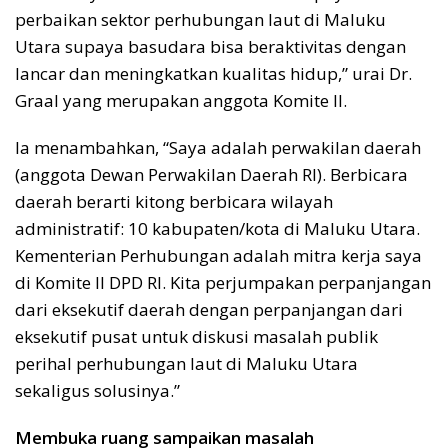
perbaikan sektor perhubungan laut di Maluku
Utara supaya basudara bisa beraktivitas dengan
lancar dan meningkatkan kualitas hidup,” urai Dr.
Graal yang merupakan anggota Komite II.
Ia menambahkan, “Saya adalah perwakilan daerah
(anggota Dewan Perwakilan Daerah RI). Berbicara
daerah berarti kitong berbicara wilayah
administratif: 10 kabupaten/kota di Maluku Utara.
Kementerian Perhubungan adalah mitra kerja saya
di Komite II DPD RI. Kita perjumpakan perpanjangan
dari eksekutif daerah dengan perpanjangan dari
eksekutif pusat untuk diskusi masalah publik
perihal perhubungan laut di Maluku Utara
sekaligus solusinya.”
Membuka ruang sampaikan masalah