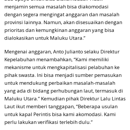
menjamin semua masalah bisa diakomodasi
dengan segera mengingat anggaran dan masalah
provinsi lainnya. Namun, akan disesuaikan dengan
prioritas dan kemungkinan anggaran yang bisa
dialokasikan untuk Maluku Utara.”
Mengenai anggaran, Anto Julianto selaku Direktur
Kepelabuhan menambahkan, “Kami memiliki
mekanisme untuk mengkapitalisasi pelabuhan ke
pihak swasta. Ini bisa menjadi sumber pemasukan
untuk mendukung perbaikan masalah-masalah
yang ada di bidang perhubungan laut, termasuk di
Maluku Utara.” Kemudian pihak Direktur Lalu Lintas
Laut ikut memberi tanggapan, “Beberapa usulan
untuk kapal Perintis bisa kami akomodasi. Kami
perlu lakukan verifikasi terlebih dulu.”