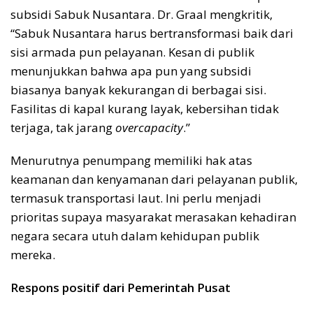
subsidi Sabuk Nusantara. Dr. Graal mengkritik,
“Sabuk Nusantara harus bertransformasi baik dari
sisi armada pun pelayanan. Kesan di publik
menunjukkan bahwa apa pun yang subsidi
biasanya banyak kekurangan di berbagai sisi.
Fasilitas di kapal kurang layak, kebersihan tidak
terjaga, tak jarang
overcapacity
.”
Menurutnya penumpang memiliki hak atas
keamanan dan kenyamanan dari pelayanan publik,
termasuk transportasi laut. Ini perlu menjadi
prioritas supaya masyarakat merasakan kehadiran
negara secara utuh dalam kehidupan publik
mereka.
Respons positif dari Pemerintah Pusat