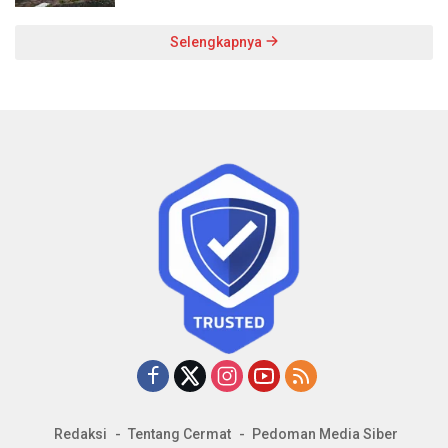
Selengkapnya
Redaksi
Tentang Cermat
Pedoman Media Siber