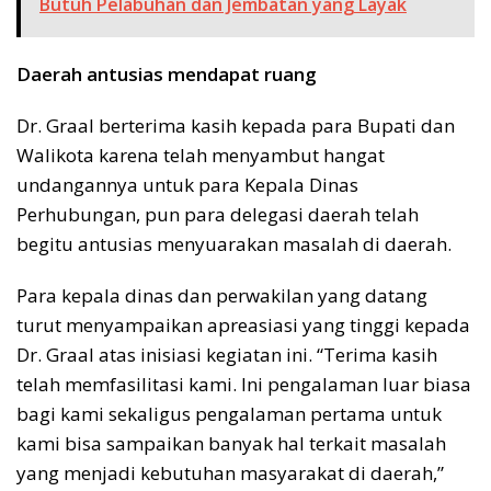
Butuh Pelabuhan dan Jembatan yang Layak
Daerah antusias mendapat ruang
Dr. Graal berterima kasih kepada para Bupati dan
Walikota karena telah menyambut hangat
undangannya untuk para Kepala Dinas
Perhubungan, pun para delegasi daerah telah
begitu antusias menyuarakan masalah di daerah.
Para kepala dinas dan perwakilan yang datang
turut menyampaikan apreasiasi yang tinggi kepada
Dr. Graal atas inisiasi kegiatan ini. “Terima kasih
telah memfasilitasi kami. Ini pengalaman luar biasa
bagi kami sekaligus pengalaman pertama untuk
kami bisa sampaikan banyak hal terkait masalah
yang menjadi kebutuhan masyarakat di daerah,”