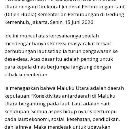
Utara dengan Direktorat Jenderal Perhubungan Laut
(Ditjen Hubla) Kementerian Perhubungan di Gedung
Kemenhub, Jakarta, Senin, 15 Juni 2026
Ide ini muncul atas keresahannya setelah
mendengar banyak koreksi masyarakat terkait
perhubungan laut setiap ia turun pengawasan ke
desa-desa. Atas dasar itu adalah penting untuk
para kepala dinas berjumpa langsung dengan
pihak kementerian.
Ia menegaskan bahwa Maluku Utara adalah daerah
kepulauan. “Konektivitas antardaerah di Maluku
Utara bergantung pada laut. Laut adalah nadi
kehidupan. Semua aspek hidup nyaris bertumpu
pada laut: ekonomi, sosial, kesehatan, pendidikan,
dan lainnya. Maka mendesak untuk upayakan