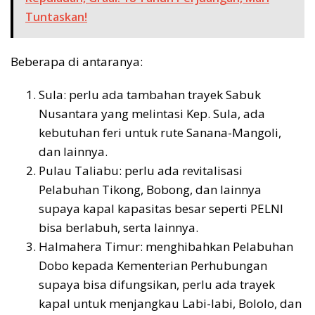
Tuntaskan!
Beberapa di antaranya:
Sula: perlu ada tambahan trayek Sabuk
Nusantara yang melintasi Kep. Sula, ada
kebutuhan feri untuk rute Sanana-Mangoli,
dan lainnya.
Pulau Taliabu: perlu ada revitalisasi
Pelabuhan Tikong, Bobong, dan lainnya
supaya kapal kapasitas besar seperti PELNI
bisa berlabuh, serta lainnya.
Halmahera Timur: menghibahkan Pelabuhan
Dobo kepada Kementerian Perhubungan
supaya bisa difungsikan, perlu ada trayek
kapal untuk menjangkau Labi-labi, Bololo, dan