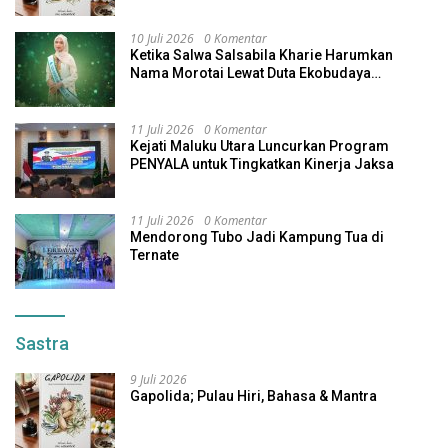
10 Juli 2026
0 Komentar
Ketika Salwa Salsabila Kharie Harumkan
Nama Morotai Lewat Duta Ekobudaya
Indonesia
11 Juli 2026
0 Komentar
Kejati Maluku Utara Luncurkan Program
PENYALA untuk Tingkatkan Kinerja Jaksa
11 Juli 2026
0 Komentar
Mendorong Tubo Jadi Kampung Tua di
Ternate
Sastra
9 Juli 2026
Gapolida; Pulau Hiri, Bahasa & Mantra