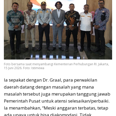
Foto bersama saat menyambangi Kementerian Perhubungan RI. Jakarta,
15 Juni 2026. Foto: Istimewa
Ia sepakat dengan Dr. Graal, para perwakilan
daerah datang dengan masalah yang mana
masalah tersebut juga merupakan tanggung jawab
Pemerintah Pusat untuk atensi selesaikan/perbaiki.
Ia menambahkan, “Meski anggaran terbatas, tetap
ada upaya untuk bisa diakomodasi. Tidak