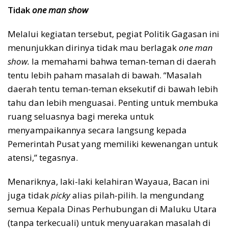
Tidak
one man show
Melalui kegiatan tersebut, pegiat Politik Gagasan ini
menunjukkan dirinya tidak mau berlagak
one man
show.
Ia memahami bahwa teman-teman di daerah
tentu lebih paham masalah di bawah. “Masalah
daerah tentu teman-teman eksekutif di bawah lebih
tahu dan lebih menguasai. Penting untuk membuka
ruang seluasnya bagi mereka untuk
menyampaikannya secara langsung kepada
Pemerintah Pusat yang memiliki kewenangan untuk
atensi,” tegasnya.
Menariknya, laki-laki kelahiran Wayaua, Bacan ini
juga tidak
picky
alias pilah-pilih. Ia mengundang
semua Kepala Dinas Perhubungan di Maluku Utara
(tanpa terkecuali) untuk menyuarakan masalah di