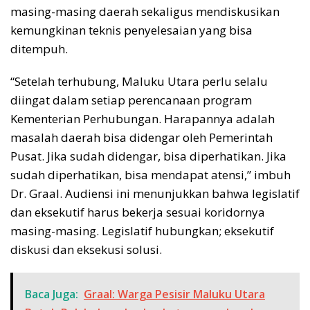
masing-masing daerah sekaligus mendiskusikan
kemungkinan teknis penyelesaian yang bisa
ditempuh.
“Setelah terhubung, Maluku Utara perlu selalu
diingat dalam setiap perencanaan program
Kementerian Perhubungan. Harapannya adalah
masalah daerah bisa didengar oleh Pemerintah
Pusat. Jika sudah didengar, bisa diperhatikan. Jika
sudah diperhatikan, bisa mendapat atensi,” imbuh
Dr. Graal. Audiensi ini menunjukkan bahwa legislatif
dan eksekutif harus bekerja sesuai koridornya
masing-masing. Legislatif hubungkan; eksekutif
diskusi dan eksekusi solusi.
Baca Juga:
Graal: Warga Pesisir Maluku Utara