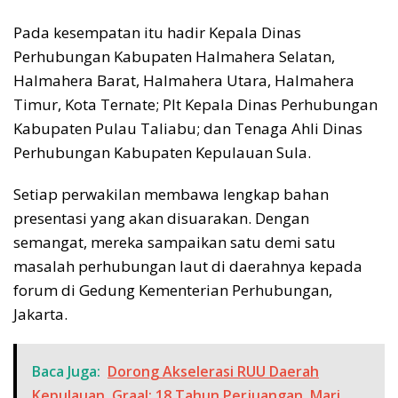
Pada kesempatan itu hadir Kepala Dinas
Perhubungan Kabupaten Halmahera Selatan,
Halmahera Barat, Halmahera Utara, Halmahera
Timur, Kota Ternate; Plt Kepala Dinas Perhubungan
Kabupaten Pulau Taliabu; dan Tenaga Ahli Dinas
Perhubungan Kabupaten Kepulauan Sula.
Setiap perwakilan membawa lengkap bahan
presentasi yang akan disuarakan. Dengan
semangat, mereka sampaikan satu demi satu
masalah perhubungan laut di daerahnya kepada
forum di Gedung Kementerian Perhubungan,
Jakarta.
Baca Juga:
Dorong Akselerasi RUU Daerah
Kepulauan, Graal: 18 Tahun Perjuangan, Mari