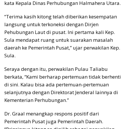
kata Kepala Dinas Perhubungan Halmahera Utara.
“Terima kasih kitong telah diberikan kesempatan
langsung untuk terkoneksi dengan Dirjen
Pehubungan Laut di pusat. Ini pertama kali Kep.
Sula mendapat ruang untuk suarakan masalah
daerah ke Pemerintah Pusat,” ujar perwakilan Kep.
Sula.
Seraya dengan itu, perwakilan Pulau Taliabu
berkata, “Kami berharap pertemuan tidak berhenti
di sini. Kalau bisa ada pertemuan-pertemuan
selanjutnya dengan Direktorat Jenderal lainnya di
Kementerian Perhubungan.”
Dr. Graal menangkap respons positif dari
Pemerintah Pusat juga Pemerintah Daerah.