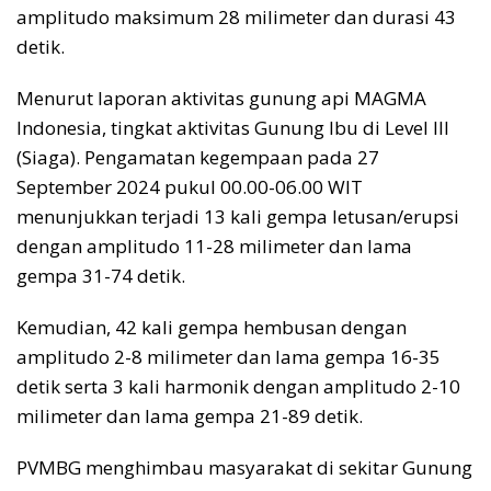
amplitudo maksimum 28 milimeter dan durasi 43
detik.
Menurut laporan aktivitas gunung api MAGMA
Indonesia, tingkat aktivitas Gunung Ibu di Level III
(Siaga). Pengamatan kegempaan pada 27
September 2024 pukul 00.00-06.00 WIT
menunjukkan terjadi 13 kali gempa letusan/erupsi
dengan amplitudo 11-28 milimeter dan lama
gempa 31-74 detik.
Kemudian, 42 kali gempa hembusan dengan
amplitudo 2-8 milimeter dan lama gempa 16-35
detik serta 3 kali harmonik dengan amplitudo 2-10
milimeter dan lama gempa 21-89 detik.
PVMBG menghimbau masyarakat di sekitar Gunung