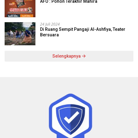
AFO : Pohon Terakhir Mahira
24 Juli 2024
Di Ruang Sempit Pangaji Al-Ashfiya, Teater
Bersuara
Selengkapnya