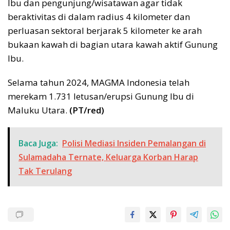
Ibu dan pengunjung/wisatawan agar tidak
beraktivitas di dalam radius 4 kilometer dan
perluasan sektoral berjarak 5 kilometer ke arah
bukaan kawah di bagian utara kawah aktif Gunung
Ibu.
Selama tahun 2024, MAGMA Indonesia telah
merekam 1.731 letusan/erupsi Gunung Ibu di
Maluku Utara.
(PT/red)
Baca Juga:
Polisi Mediasi Insiden Pemalangan di
Sulamadaha Ternate, Keluarga Korban Harap
Tak Terulang