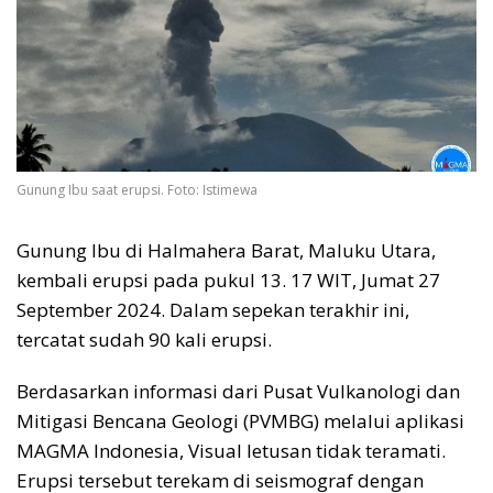
Gunung Ibu saat erupsi. Foto: Istimewa
Gunung Ibu di Halmahera Barat, Maluku Utara,
kembali erupsi pada pukul 13. 17 WIT, Jumat 27
September 2024. Dalam sepekan terakhir ini,
tercatat sudah 90 kali erupsi.
Berdasarkan informasi dari Pusat Vulkanologi dan
Mitigasi Bencana Geologi (PVMBG) melalui aplikasi
MAGMA Indonesia, Visual letusan tidak teramati.
Erupsi tersebut terekam di seismograf dengan