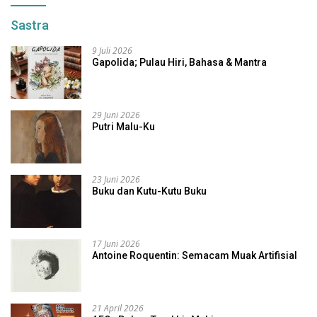
Sastra
9 Juli 2026
Gapolida; Pulau Hiri, Bahasa & Mantra
29 Juni 2026
Putri Malu-Ku
23 Juni 2026
Buku dan Kutu-Kutu Buku
17 Juni 2026
Antoine Roquentin: Semacam Muak Artifisial
21 April 2026