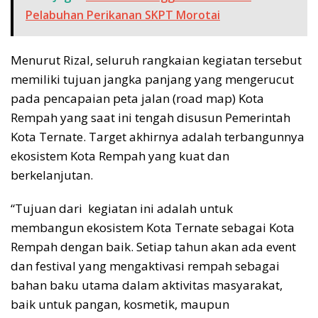
Pelabuhan Perikanan SKPT Morotai
Menurut Rizal, seluruh rangkaian kegiatan tersebut
memiliki tujuan jangka panjang yang mengerucut
pada pencapaian peta jalan (road map) Kota
Rempah yang saat ini tengah disusun Pemerintah
Kota Ternate. Target akhirnya adalah terbangunnya
ekosistem Kota Rempah yang kuat dan
berkelanjutan.
“Tujuan dari kegiatan ini adalah untuk
membangun ekosistem Kota Ternate sebagai Kota
Rempah dengan baik. Setiap tahun akan ada event
dan festival yang mengaktivasi rempah sebagai
bahan baku utama dalam aktivitas masyarakat,
baik untuk pangan, kosmetik, maupun