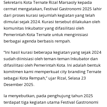
Sekretaris Kota Ternate Rizal Marsaoly kepada
cermat mengatakan, Festival Gastronomi 2025 lahir
dari proses kurasi sejumlah kegiatan yang telah
dimulai sejak 2024. Kurasi tersebut dilakukan oleh
komunitas Inkubator yang difasilitasi oleh
Pemerintah Kota Ternate untuk menginisiasi
berbagai agenda berbasis rempah.
“Ini hasil kurasi beberapa kegiatan yang sejak 2024
sudah diinisiasi oleh teman-teman Inkubator dan
difasilitasi oleh Pemerintah Kota. Ini adalah bentuk
komitmen kami memperkuat city branding Ternate
sebagai Kota Rempah,” ujar Rizal, Selasa 23
Desember 2025.
Ia menyebutkan, pada penghujung tahun 2025
terdapat tiga kegiatan utama Festival Gastronomi