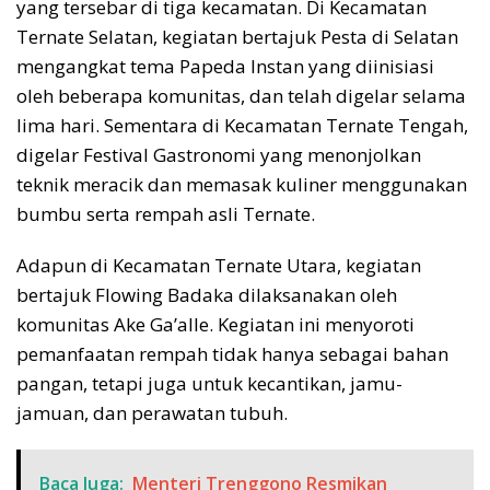
yang tersebar di tiga kecamatan. Di Kecamatan
Ternate Selatan, kegiatan bertajuk Pesta di Selatan
mengangkat tema Papeda Instan yang diinisiasi
oleh beberapa komunitas, dan telah digelar selama
lima hari. Sementara di Kecamatan Ternate Tengah,
digelar Festival Gastronomi yang menonjolkan
teknik meracik dan memasak kuliner menggunakan
bumbu serta rempah asli Ternate.
Adapun di Kecamatan Ternate Utara, kegiatan
bertajuk Flowing Badaka dilaksanakan oleh
komunitas Ake Ga’alle. Kegiatan ini menyoroti
pemanfaatan rempah tidak hanya sebagai bahan
pangan, tetapi juga untuk kecantikan, jamu-
jamuan, dan perawatan tubuh.
Baca Juga:
Menteri Trenggono Resmikan