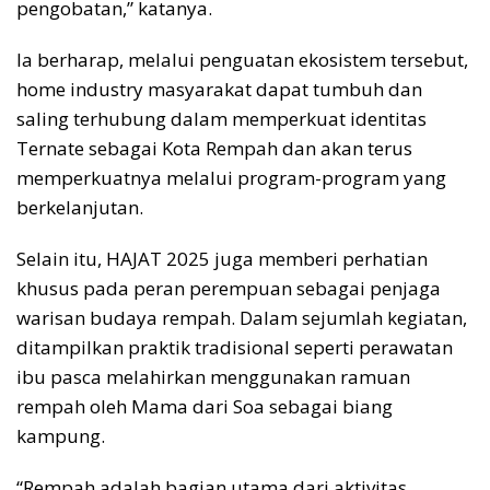
pengobatan,” katanya.
Ia berharap, melalui penguatan ekosistem tersebut,
home industry masyarakat dapat tumbuh dan
saling terhubung dalam memperkuat identitas
Ternate sebagai Kota Rempah dan akan terus
memperkuatnya melalui program-program yang
berkelanjutan.
Selain itu, HAJAT 2025 juga memberi perhatian
khusus pada peran perempuan sebagai penjaga
warisan budaya rempah. Dalam sejumlah kegiatan,
ditampilkan praktik tradisional seperti perawatan
ibu pasca melahirkan menggunakan ramuan
rempah oleh Mama dari Soa sebagai biang
kampung.
“Rempah adalah bagian utama dari aktivitas