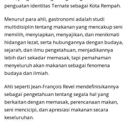
penguatan identitas Ternate sebagai Kota Rempah.
Menurut para ahli, gastronomi adalah studi
multidisiplin tentang makanan yang mencakup seni
memilih, menyiapkan, menyajikan, dan menikmati
hidangan lezat, serta hubungannya dengan budaya,
sejarah, dan ilmu pengetahuan, menjadikannya
lebih dari sekadar memasak, tapi pemahaman
menyeluruh akan makanan sebagai fenomena
budaya dan ilmiah.
Ahli seperti Jean-François Revel mendefinisikannya
sebagai pengetahuan tentang segala hal yang
berkaitan dengan memasak, perencanaan makan,
seni mencicipi, dan apresiasi makanan secara
keseluruhan.