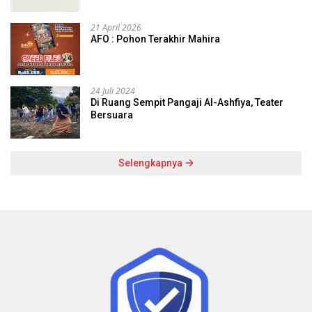
21 April 2026
AFO : Pohon Terakhir Mahira
24 Juli 2024
Di Ruang Sempit Pangaji Al-Ashfiya, Teater
Bersuara
Selengkapnya