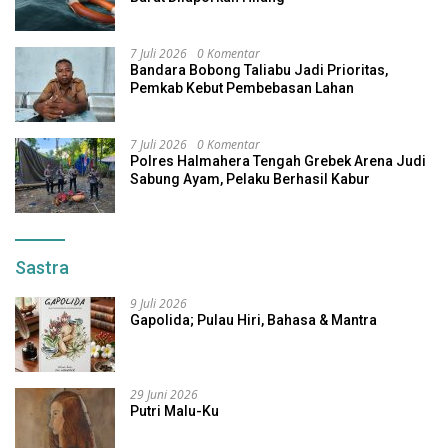
7 Juli 2026
0 Komentar
Bandara Bobong Taliabu Jadi Prioritas,
Pemkab Kebut Pembebasan Lahan
7 Juli 2026
0 Komentar
Polres Halmahera Tengah Grebek Arena Judi
Sabung Ayam, Pelaku Berhasil Kabur
Sastra
9 Juli 2026
Gapolida; Pulau Hiri, Bahasa & Mantra
29 Juni 2026
Putri Malu-Ku