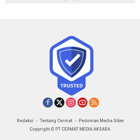
Redaksi
Tentang Cermat
Pedoman Media Siber
Copyright © PT CERMAT MEDIA AKSARA