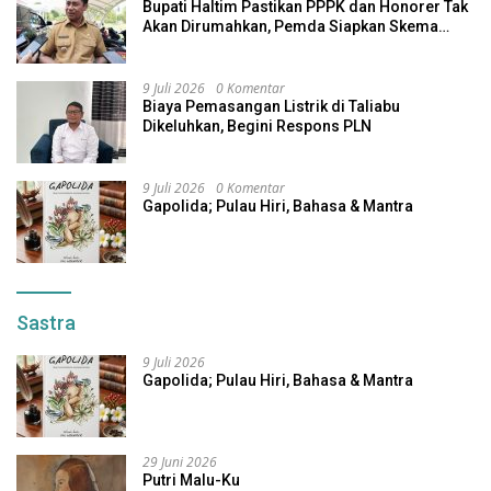
Bupati Haltim Pastikan PPPK dan Honorer Tak
Akan Dirumahkan, Pemda Siapkan Skema
Alternatif
9 Juli 2026
0 Komentar
Biaya Pemasangan Listrik di Taliabu
Dikeluhkan, Begini Respons PLN
9 Juli 2026
0 Komentar
Gapolida; Pulau Hiri, Bahasa & Mantra
Sastra
9 Juli 2026
Gapolida; Pulau Hiri, Bahasa & Mantra
29 Juni 2026
Putri Malu-Ku