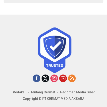
Redaksi
Tentang Cermat
Pedoman Media Siber
Copyright © PT CERMAT MEDIA AKSARA