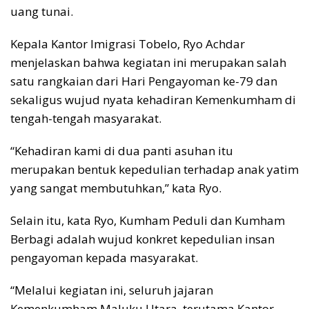
uang tunai.
Kepala Kantor Imigrasi Tobelo, Ryo Achdar
menjelaskan bahwa kegiatan ini merupakan salah
satu rangkaian dari Hari Pengayoman ke-79 dan
sekaligus wujud nyata kehadiran Kemenkumham di
tengah-tengah masyarakat.
“Kehadiran kami di dua panti asuhan itu
merupakan bentuk kepedulian terhadap anak yatim
yang sangat membutuhkan,” kata Ryo.
Selain itu, kata Ryo, Kumham Peduli dan Kumham
Berbagi adalah wujud konkret kepedulian insan
pengayoman kepada masyarakat.
“Melalui kegiatan ini, seluruh jajaran
Kemenkumham Maluku Utara, terutama Kantor