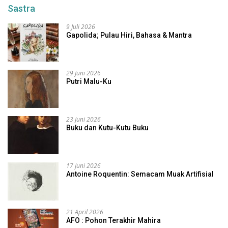
Sastra
9 Juli 2026
Gapolida; Pulau Hiri, Bahasa & Mantra
29 Juni 2026
Putri Malu-Ku
23 Juni 2026
Buku dan Kutu-Kutu Buku
17 Juni 2026
Antoine Roquentin: Semacam Muak Artifisial
21 April 2026
AFO : Pohon Terakhir Mahira