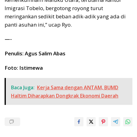
Imigrasi Tobelo, bergotong royong turut
meringankan sedikit beban adik-adik yang ada di
panti asuhan ini,” ucap Ryo.
—-
Penulis: Agus Salim Abas
Foto: Istimewa
Baca Juga:
Kerja Sama dengan ANTAM, BUMD
Haltim Diharapkan Dongkrak Ekonomi Daerah