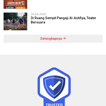
24 Juli 2024
Di Ruang Sempit Pangaji Al-Ashfiya, Teater
Bersuara
Selengkapnya