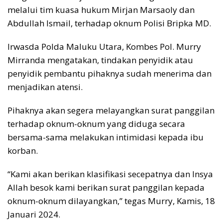
melalui tim kuasa hukum Mirjan Marsaoly dan
Abdullah Ismail, terhadap oknum Polisi Bripka MD.
Irwasda Polda Maluku Utara, Kombes Pol. Murry
Mirranda mengatakan, tindakan penyidik atau
penyidik pembantu pihaknya sudah menerima dan
menjadikan atensi.
Pihaknya akan segera melayangkan surat panggilan
terhadap oknum-oknum yang diduga secara
bersama-sama melakukan intimidasi kepada ibu
korban.
“Kami akan berikan klasifikasi secepatnya dan Insya
Allah besok kami berikan surat panggilan kepada
oknum-oknum dilayangkan,” tegas Murry, Kamis, 18
Januari 2024.