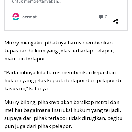
Murry mengaku, pihaknya harus memberikan
kepastian hukum yang jelas terhadap pelapor,
maupun terlapor.
“Pada intinya kita harus memberikan kepastian
hukum yang jelas kepada terlapor dan pelapor di
kasus ini,” katanya.
Murry bilang, pihaknya akan bersikap netral dan
melihat bagaimana instruksi hukum yang terjadi,
supaya dari pihak terlapor tidak dirugikan, begitu
pun juga dari pihak pelapor.