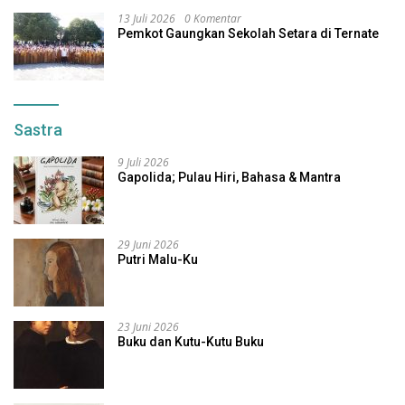
13 Juli 2026
0 Komentar
Pemkot Gaungkan Sekolah Setara di Ternate
Sastra
9 Juli 2026
Gapolida; Pulau Hiri, Bahasa & Mantra
29 Juni 2026
Putri Malu-Ku
23 Juni 2026
Buku dan Kutu-Kutu Buku