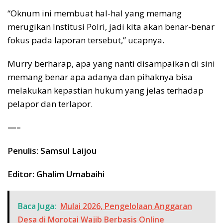
“Oknum ini membuat hal-hal yang memang
merugikan Institusi Polri, jadi kita akan benar-benar
fokus pada laporan tersebut,” ucapnya.
Murry berharap, apa yang nanti disampaikan di sini
memang benar apa adanya dan pihaknya bisa
melakukan kepastian hukum yang jelas terhadap
pelapor dan terlapor.
—–
Penulis: Samsul Laijou
Editor: Ghalim Umabaihi
Baca Juga:
Mulai 2026, Pengelolaan Anggaran
Desa di Morotai Wajib Berbasis Online