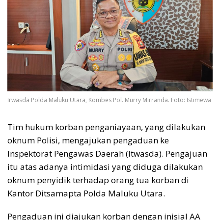
Irwasda Polda Maluku Utara, Kombes Pol. Murry Mirranda. Foto: Istimewa
Tim hukum korban penganiayaan, yang dilakukan
oknum Polisi, mengajukan pengaduan ke
Inspektorat Pengawas Daerah (Itwasda). Pengajuan
itu atas adanya intimidasi yang diduga dilakukan
oknum penyidik terhadap orang tua korban di
Kantor Ditsamapta Polda Maluku Utara.
Pengaduan ini diajukan korban dengan inisial AA