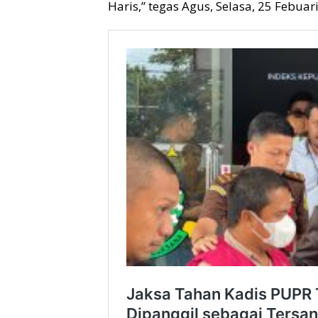
Haris,” tegas Agus, Selasa, 25 Febuar