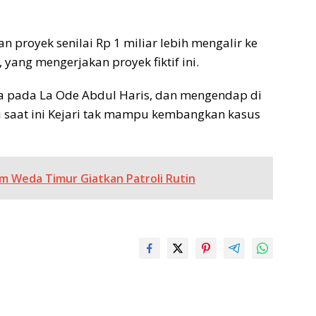
an proyek senilai Rp 1 miliar lebih mengalir ke
yang mengerjakan proyek fiktif ini.
da pada La Ode Abdul Haris, dan mengendap di
i saat ini Kejari tak mampu kembangkan kasus
 Weda Timur Giatkan Patroli Rutin