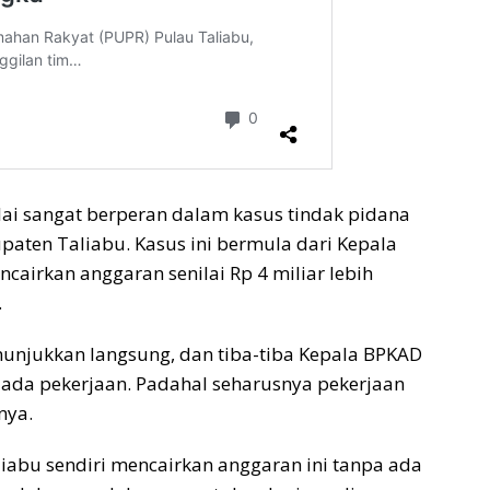
lai sangat berperan dalam kasus tindak pidana
upaten Taliabu. Kasus ini bermula dari Kepala
ncairkan anggaran senilai Rp 4 miliar lebih
.
nunjukkan langsung, dan tiba-tiba Kepala BPKAD
ada pekerjaan. Padahal seharusnya pekerjaan
nya.
iabu sendiri mencairkan anggaran ini tanpa ada