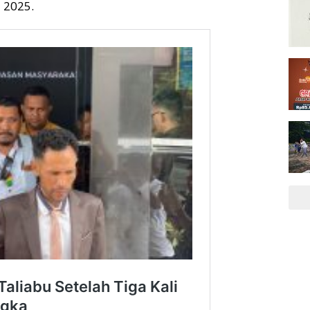
i 2025.