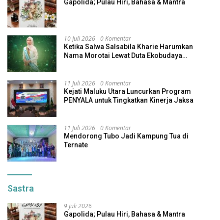
Gapolida; Pulau Hiri, Bahasa & Mantra
10 Juli 2026
0 Komentar
Ketika Salwa Salsabila Kharie Harumkan
Nama Morotai Lewat Duta Ekobudaya
Indonesia
11 Juli 2026
0 Komentar
Kejati Maluku Utara Luncurkan Program
PENYALA untuk Tingkatkan Kinerja Jaksa
11 Juli 2026
0 Komentar
Mendorong Tubo Jadi Kampung Tua di
Ternate
Sastra
9 Juli 2026
Gapolida; Pulau Hiri, Bahasa & Mantra