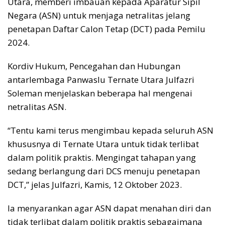
Utara, memberi imbauan kepada Aparatur Sipil
Negara (ASN) untuk menjaga netralitas jelang
penetapan Daftar Calon Tetap (DCT) pada Pemilu
2024.
Kordiv Hukum, Pencegahan dan Hubungan
antarlembaga Panwaslu Ternate Utara Julfazri
Soleman menjelaskan beberapa hal mengenai
netralitas ASN.
“Tentu kami terus mengimbau kepada seluruh ASN
khususnya di Ternate Utara untuk tidak terlibat
dalam politik praktis. Mengingat tahapan yang
sedang berlangung dari DCS menuju penetapan
DCT,” jelas Julfazri, Kamis, 12 Oktober 2023.
Ia menyarankan agar ASN dapat menahan diri dan
tidak terlibat dalam politik praktis sebagaimana