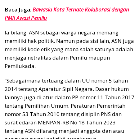
Baca Juga:
Bawaslu Kota Ternate Kolaborasi dengan
PMII Awasi Pemilu
Ia bilang, ASN sebagai warga negara memang
memiliki hak politik. Namun pada sisi lain, ASN juga
memiliki kode etik yang mana salah satunya adalah
menjaga netralitas dalam Pemilu maupun
Pemilukada.
“Sebagaimana tertuang dalam UU nomor 5 tahun
2014 tentang Aparatur Sipil Negara. Dasar hukum
lainnya juga di atur dalam PP nomor 11 Tahun 2017
tentang Pemilihan Umum, Peraturan Pemerintah
nomor 53 Tahun 2010 tentang disiplin PNS dan
surat edaran MENPAN-RB No 18 Tahun 2023
tentang ASN dilarang menjadi anggota dan atau