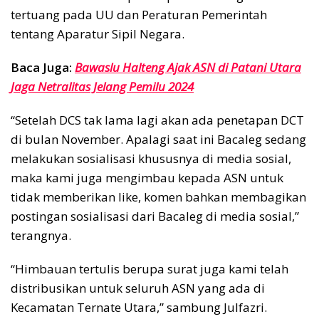
tertuang pada UU dan Peraturan Pemerintah
tentang Aparatur Sipil Negara.
Baca Juga:
Bawaslu Halteng Ajak ASN di Patani Utara
Jaga Netralitas Jelang Pemilu 2024
“Setelah DCS tak lama lagi akan ada penetapan DCT
di bulan November. Apalagi saat ini Bacaleg sedang
melakukan sosialisasi khususnya di media sosial,
maka kami juga mengimbau kepada ASN untuk
tidak memberikan like, komen bahkan membagikan
postingan sosialisasi dari Bacaleg di media sosial,”
terangnya.
“Himbauan tertulis berupa surat juga kami telah
distribusikan untuk seluruh ASN yang ada di
Kecamatan Ternate Utara,” sambung Julfazri.