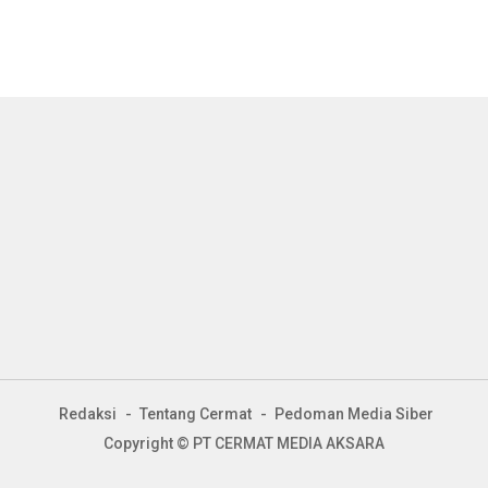
Redaksi
Tentang Cermat
Pedoman Media Siber
Copyright © PT CERMAT MEDIA AKSARA