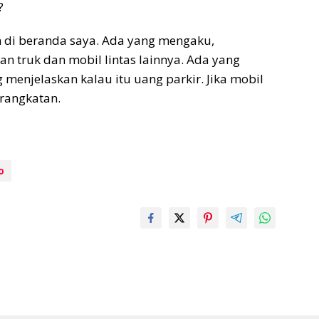
?
 di beranda saya. Ada yang mengaku,
 truk dan mobil lintas lainnya. Ada yang
g menjelaskan kalau itu uang parkir. Jika mobil
rangkatan.
o