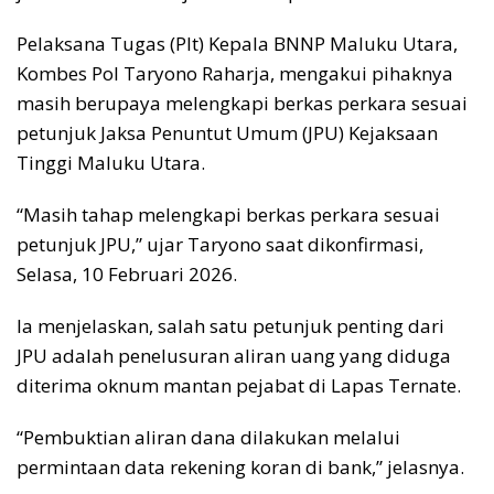
Pelaksana Tugas (Plt) Kepala BNNP Maluku Utara,
Kombes Pol Taryono Raharja, mengakui pihaknya
masih berupaya melengkapi berkas perkara sesuai
petunjuk Jaksa Penuntut Umum (JPU) Kejaksaan
Tinggi Maluku Utara.
“Masih tahap melengkapi berkas perkara sesuai
petunjuk JPU,” ujar Taryono saat dikonfirmasi,
Selasa, 10 Februari 2026.
Ia menjelaskan, salah satu petunjuk penting dari
JPU adalah penelusuran aliran uang yang diduga
diterima oknum mantan pejabat di Lapas Ternate.
“Pembuktian aliran dana dilakukan melalui
permintaan data rekening koran di bank,” jelasnya.