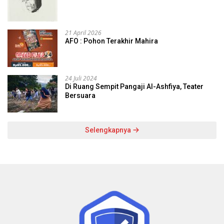
21 April 2026
AFO : Pohon Terakhir Mahira
24 Juli 2024
Di Ruang Sempit Pangaji Al-Ashfiya, Teater
Bersuara
Selengkapnya