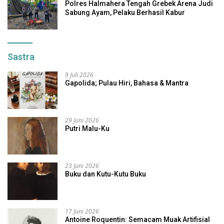
Polres Halmahera Tengah Grebek Arena Judi
Sabung Ayam, Pelaku Berhasil Kabur
Sastra
9 Juli 2026
Gapolida; Pulau Hiri, Bahasa & Mantra
29 Juni 2026
Putri Malu-Ku
23 Juni 2026
Buku dan Kutu-Kutu Buku
17 Juni 2026
Antoine Roquentin: Semacam Muak Artifisial