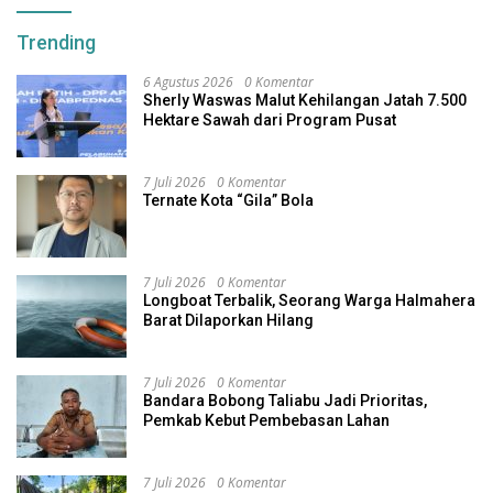
Trending
6 Agustus 2026
0 Komentar
Sherly Waswas Malut Kehilangan Jatah 7.500
Hektare Sawah dari Program Pusat
7 Juli 2026
0 Komentar
Ternate Kota “Gila” Bola
7 Juli 2026
0 Komentar
Longboat Terbalik, Seorang Warga Halmahera
Barat Dilaporkan Hilang
7 Juli 2026
0 Komentar
Bandara Bobong Taliabu Jadi Prioritas,
Pemkab Kebut Pembebasan Lahan
7 Juli 2026
0 Komentar