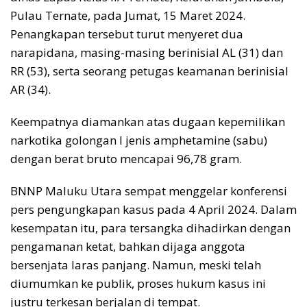
Pulau Ternate, pada Jumat, 15 Maret 2024.
Penangkapan tersebut turut menyeret dua
narapidana, masing-masing berinisial AL (31) dan
RR (53), serta seorang petugas keamanan berinisial
AR (34).
Keempatnya diamankan atas dugaan kepemilikan
narkotika golongan I jenis amphetamine (sabu)
dengan berat bruto mencapai 96,78 gram.
BNNP Maluku Utara sempat menggelar konferensi
pers pengungkapan kasus pada 4 April 2024. Dalam
kesempatan itu, para tersangka dihadirkan dengan
pengamanan ketat, bahkan dijaga anggota
bersenjata laras panjang. Namun, meski telah
diumumkan ke publik, proses hukum kasus ini
justru terkesan berjalan di tempat.