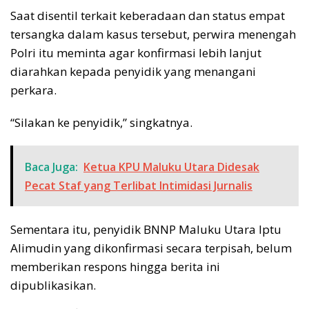
Saat disentil terkait keberadaan dan status empat
tersangka dalam kasus tersebut, perwira menengah
Polri itu meminta agar konfirmasi lebih lanjut
diarahkan kepada penyidik yang menangani
perkara.
“Silakan ke penyidik,” singkatnya.
Baca Juga:
Ketua KPU Maluku Utara Didesak
Pecat Staf yang Terlibat Intimidasi Jurnalis
Sementara itu, penyidik BNNP Maluku Utara Iptu
Alimudin yang dikonfirmasi secara terpisah, belum
memberikan respons hingga berita ini
dipublikasikan.