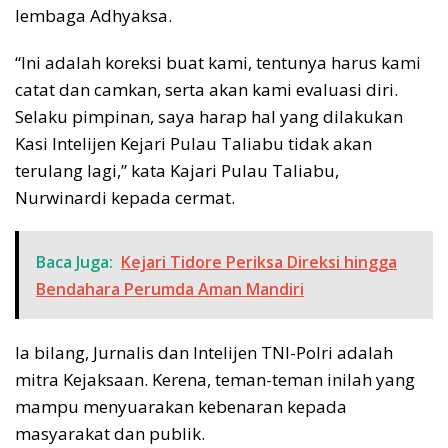
lembaga Adhyaksa.
“Ini adalah koreksi buat kami, tentunya harus kami
catat dan camkan, serta akan kami evaluasi diri.
Selaku pimpinan, saya harap hal yang dilakukan
Kasi Intelijen Kejari Pulau Taliabu tidak akan
terulang lagi,” kata Kajari Pulau Taliabu,
Nurwinardi kepada cermat.
Baca Juga:
Kejari Tidore Periksa Direksi hingga
Bendahara Perumda Aman Mandiri
Ia bilang, Jurnalis dan Intelijen TNI-Polri adalah
mitra Kejaksaan. Kerena, teman-teman inilah yang
mampu menyuarakan kebenaran kepada
masyarakat dan publik.