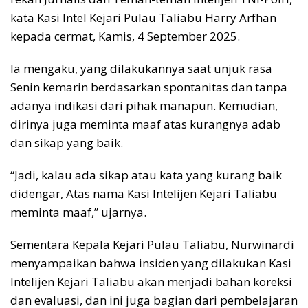
kata Kasi Intel Kejari Pulau Taliabu Harry Arfhan
kepada cermat, Kamis, 4 September 2025.
Ia mengaku, yang dilakukannya saat unjuk rasa
Senin kemarin berdasarkan spontanitas dan tanpa
adanya indikasi dari pihak manapun. Kemudian,
dirinya juga meminta maaf atas kurangnya adab
dan sikap yang baik.
“Jadi, kalau ada sikap atau kata yang kurang baik
didengar, Atas nama Kasi Intelijen Kejari Taliabu
meminta maaf,” ujarnya.
Sementara Kepala Kejari Pulau Taliabu, Nurwinardi
menyampaikan bahwa insiden yang dilakukan Kasi
Intelijen Kejari Taliabu akan menjadi bahan koreksi
dan evaluasi, dan ini juga bagian dari pembelajaran