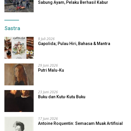
Sabung Ayam, Pelaku Berhasil Kabur
Sastra
9 Juli 2026
Gapolida; Pulau Hiri, Bahasa & Mantra
29 Juni 2026
Putri Malu-Ku
23 Juni 2026
Buku dan Kutu-Kutu Buku
17 Juni 2026
Antoine Roquentin: Semacam Muak Artifisial