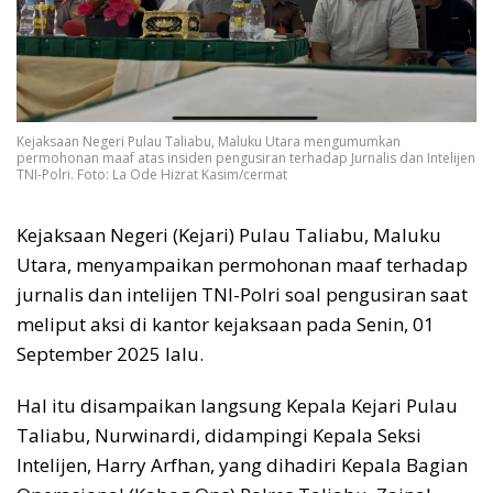
Kejaksaan Negeri Pulau Taliabu, Maluku Utara mengumumkan
permohonan maaf atas insiden pengusiran terhadap Jurnalis dan Intelijen
TNI-Polri. Foto: La Ode Hizrat Kasim/cermat
Kejaksaan Negeri (Kejari) Pulau Taliabu, Maluku
Utara, menyampaikan permohonan maaf terhadap
jurnalis dan intelijen TNI-Polri soal pengusiran saat
meliput aksi di kantor kejaksaan pada Senin, 01
September 2025 lalu.
Hal itu disampaikan langsung Kepala Kejari Pulau
Taliabu, Nurwinardi, didampingi Kepala Seksi
Intelijen, Harry Arfhan, yang dihadiri Kepala Bagian