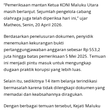
“Pemeriksaan mantan Ketua KONI Maluku Utara
masih berlanjut. Sejumlah pengelola cabang
olahraga juga telah diperiksa hari ini,” ujar
Matheos, Senin, 20 April 2026.
Berdasarkan penelusuran dokumen, penyidik
menemukan kekurangan bukti
pertanggungjawaban anggaran sebesar Rp 553,2
juta hingga batas pemeriksaan 5 Mei 2025. Temuan
ini menjadi pintu masuk untuk mengungkap
dugaan praktik korupsi yang lebih luas.
Selain itu, sedikitnya 14 item belanja terindikasi
bermasalah karena tidak dilengkapi dokumen yang
memadai dan keabsahannya diragukan.
Dengan berbagai temuan tersebut, Kejati Maluku