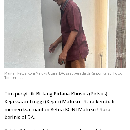
Mantan Ketua Koni Maluku Utara, DA, saat berada di Kantor Kejati. Foto:
Tim cermat
Tim penyidik Bidang Pidana Khusus (Pidsus)
Kejaksaan Tinggi (Kejati) Maluku Utara kembali
memeriksa mantan Ketua KONI Maluku Utara
berinisial DA.