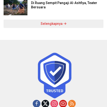
Di Ruang Sempit Pangaji Al-Ashfiya, Teater
Bersuara
Selengkapnya