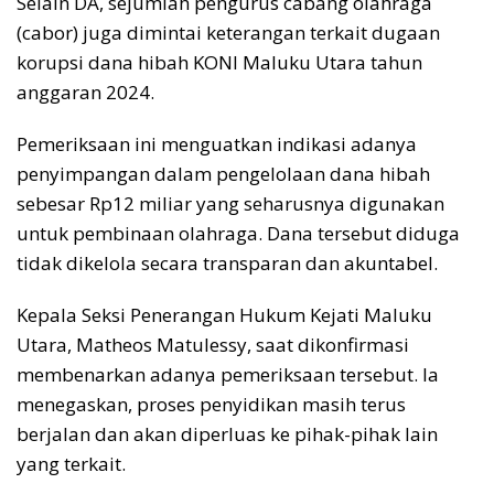
Selain DA, sejumlah pengurus cabang olahraga
(cabor) juga dimintai keterangan terkait dugaan
korupsi dana hibah KONI Maluku Utara tahun
anggaran 2024.
Pemeriksaan ini menguatkan indikasi adanya
penyimpangan dalam pengelolaan dana hibah
sebesar Rp12 miliar yang seharusnya digunakan
untuk pembinaan olahraga. Dana tersebut diduga
tidak dikelola secara transparan dan akuntabel.
Kepala Seksi Penerangan Hukum Kejati Maluku
Utara, Matheos Matulessy, saat dikonfirmasi
membenarkan adanya pemeriksaan tersebut. Ia
menegaskan, proses penyidikan masih terus
berjalan dan akan diperluas ke pihak-pihak lain
yang terkait.