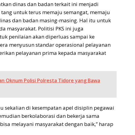
tkan dinas dan badan terkait ini menjadi
n tang untuk terus memaju semangat, memaju
 dinas dan badan masing-masing. Hal itu untuk
 masyarakat. Politisi PKS ini juga
tuk penilaian akan diperluas sampai ke
era menyusun standar operasional pelayanan
erikan pelayanan prima kepada masyarakat
n Oknum Polisi Polresta Tidore yang Bawa
 sekalian di kesempatan apel disiplin pegawai
 kemudian berkolaborasi dan bekerja sama
bisa melayani masyarakat dengan baik,” harap