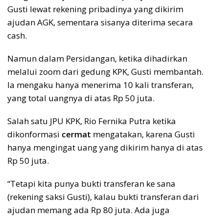
Gusti lewat rekening pribadinya yang dikirim
ajudan AGK, sementara sisanya diterima secara
cash.
Namun dalam Persidangan, ketika dihadirkan
melalui zoom dari gedung KPK, Gusti membantah.
Ia mengaku hanya menerima 10 kali transferan,
yang total uangnya di atas Rp 50 juta.
Salah satu JPU KPK, Rio Fernika Putra ketika
dikonformasi
cermat
mengatakan, karena Gusti
hanya mengingat uang yang dikirim hanya di atas
Rp 50 juta.
“Tetapi kita punya bukti transferan ke sana
(rekening saksi Gusti), kalau bukti transferan dari
ajudan memang ada Rp 80 juta. Ada juga