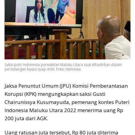
Saksi putri Indonesia perwakilan Maluku Utara saat dihadirkan dalam
persidangan kasus suap AGK. Foto: Istimewa
Jaksa Penuntut Umum (JPU) Komisi Pemberantasan
Korupsi (KPK) mengungkapkan saksi Gusti
Chairunissya Kusumayuda, pemenang kontes Puteri
Indonesia Maluku Utara 2022 menerima uang Rp
200 juta dari AGK.
Uang ratusan juta tersebut, Rp 80 juta diterima