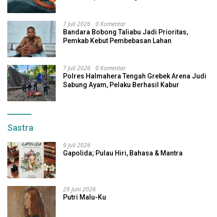
7 Juli 2026
0 Komentar
Bandara Bobong Taliabu Jadi Prioritas,
Pemkab Kebut Pembebasan Lahan
7 Juli 2026
0 Komentar
Polres Halmahera Tengah Grebek Arena Judi
Sabung Ayam, Pelaku Berhasil Kabur
Sastra
9 Juli 2026
Gapolida; Pulau Hiri, Bahasa & Mantra
29 Juni 2026
Putri Malu-Ku