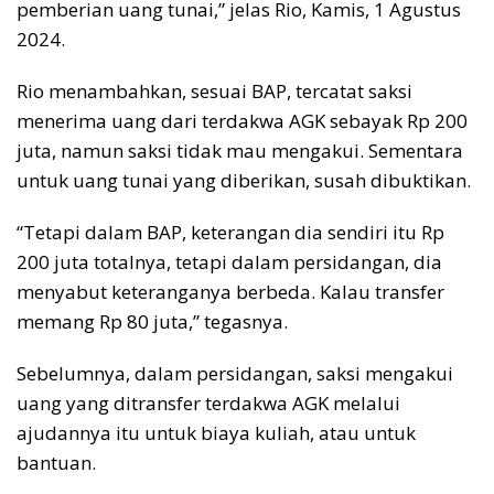
pemberian uang tunai,” jelas Rio, Kamis, 1 Agustus
2024.
Rio menambahkan, sesuai BAP, tercatat saksi
menerima uang dari terdakwa AGK sebayak Rp 200
juta, namun saksi tidak mau mengakui. Sementara
untuk uang tunai yang diberikan, susah dibuktikan.
“Tetapi dalam BAP, keterangan dia sendiri itu Rp
200 juta totalnya, tetapi dalam persidangan, dia
menyabut keteranganya berbeda. Kalau transfer
memang Rp 80 juta,” tegasnya.
Sebelumnya, dalam persidangan, saksi mengakui
uang yang ditransfer terdakwa AGK melalui
ajudannya itu untuk biaya kuliah, atau untuk
bantuan.