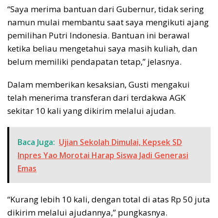
“Saya merima bantuan dari Gubernur, tidak sering
namun mulai membantu saat saya mengikuti ajang
pemilihan Putri Indonesia. Bantuan ini berawal
ketika beliau mengetahui saya masih kuliah, dan
belum memiliki pendapatan tetap,” jelasnya.
Dalam memberikan kesaksian, Gusti mengakui
telah menerima transferan dari terdakwa AGK
sekitar 10 kali yang dikirim melalui ajudan.
Baca Juga:
Ujian Sekolah Dimulai, Kepsek SD
Inpres Yao Morotai Harap Siswa Jadi Generasi
Emas
“Kurang lebih 10 kali, dengan total di atas Rp 50 juta
dikirim melalui ajudannya,” pungkasnya.