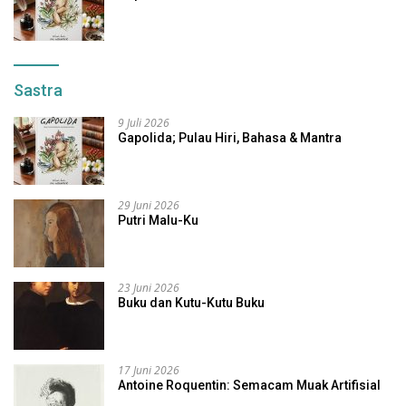
Sastra
9 Juli 2026
Gapolida; Pulau Hiri, Bahasa & Mantra
29 Juni 2026
Putri Malu-Ku
23 Juni 2026
Buku dan Kutu-Kutu Buku
17 Juni 2026
Antoine Roquentin: Semacam Muak Artifisial