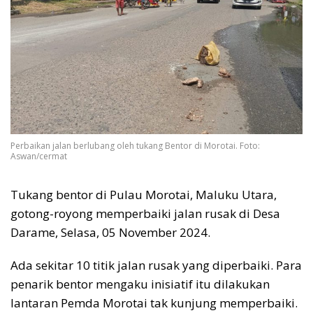
Perbaikan jalan berlubang oleh tukang Bentor di Morotai. Foto:
Aswan/cermat
Tukang bentor di Pulau Morotai, Maluku Utara,
gotong-royong memperbaiki jalan rusak di Desa
Darame, Selasa, 05 November 2024.
Ada sekitar 10 titik jalan rusak yang diperbaiki. Para
penarik bentor mengaku inisiatif itu dilakukan
lantaran Pemda Morotai tak kunjung memperbaiki.