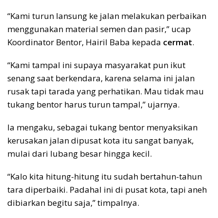
“Kami turun lansung ke jalan melakukan perbaikan
menggunakan material semen dan pasir,” ucap
Koordinator Bentor, Hairil Baba kepada
cermat
.
“Kami tampal ini supaya masyarakat pun ikut
senang saat berkendara, karena selama ini jalan
rusak tapi tarada yang perhatikan. Mau tidak mau
tukang bentor harus turun tampal,” ujarnya.
Ia mengaku, sebagai tukang bentor menyaksikan
kerusakan jalan dipusat kota itu sangat banyak,
mulai dari lubang besar hingga kecil.
“Kalo kita hitung-hitung itu sudah bertahun-tahun
tara diperbaiki. Padahal ini di pusat kota, tapi aneh
dibiarkan begitu saja,” timpalnya.