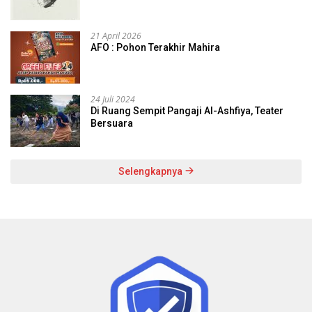
21 April 2026
AFO : Pohon Terakhir Mahira
24 Juli 2024
Di Ruang Sempit Pangaji Al-Ashfiya, Teater
Bersuara
Selengkapnya