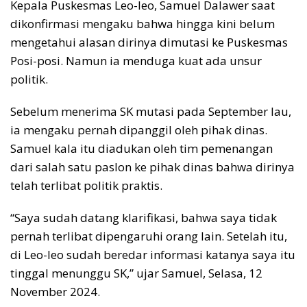
Kepala Puskesmas Leo-leo, Samuel Dalawer saat
dikonfirmasi mengaku bahwa hingga kini belum
mengetahui alasan dirinya dimutasi ke Puskesmas
Posi-posi. Namun ia menduga kuat ada unsur
politik.
Sebelum menerima SK mutasi pada September lau,
ia mengaku pernah dipanggil oleh pihak dinas.
Samuel kala itu diadukan oleh tim pemenangan
dari salah satu paslon ke pihak dinas bahwa dirinya
telah terlibat politik praktis.
“Saya sudah datang klarifikasi, bahwa saya tidak
pernah terlibat dipengaruhi orang lain. Setelah itu,
di Leo-leo sudah beredar informasi katanya saya itu
tinggal menunggu SK,” ujar Samuel, Selasa, 12
November 2024.