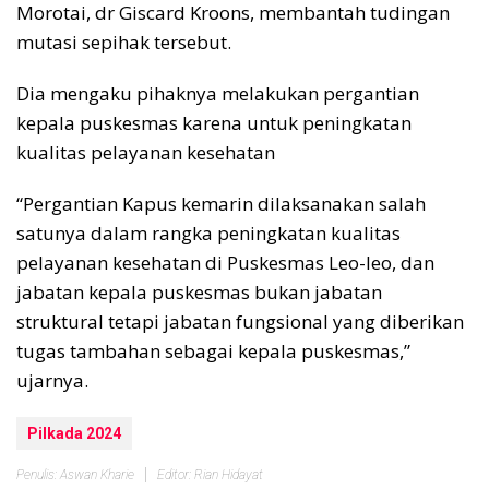
Morotai, dr Giscard Kroons, membantah tudingan
mutasi sepihak tersebut.
Dia mengaku pihaknya melakukan pergantian
kepala puskesmas karena untuk peningkatan
kualitas pelayanan kesehatan
“Pergantian Kapus kemarin dilaksanakan salah
satunya dalam rangka peningkatan kualitas
pelayanan kesehatan di Puskesmas Leo-leo, dan
jabatan kepala puskesmas bukan jabatan
struktural tetapi jabatan fungsional yang diberikan
tugas tambahan sebagai kepala puskesmas,”
ujarnya.
Pilkada 2024
Penulis: Aswan Kharie
Editor: Rian Hidayat