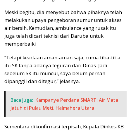
Meski begitu, dia menyebut bahwa pihaknya telah
melakukan upaya pengeboran sumur untuk akses
air bersih. Kemudian, ambulance yang rusak itu
juga telah dicari teknisi dari Daruba untuk
memperbaiki
“Tetapi keadaan aman-aman saja, cuma tiba-tiba
itu SK tanpa adanya teguran dari Dinas. Jadi
sebelum SK itu muncul, saya belum pernah
dipanggil dan ditegur,” jelasnya.
Baca Juga:
Kampanye Perdana SMART: Air Mata
Jatuh di Pulau Meti, Halmahera Utara
Sementara dikonfirmasi terpisah, Kepala Dinkes-KB