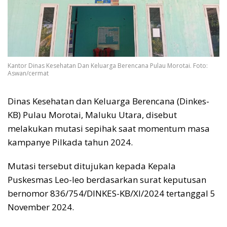
Kantor Dinas Kesehatan Dan Keluarga Berencana Pulau Morotai. Foto:
Aswan/cermat
Dinas Kesehatan dan Keluarga Berencana (Dinkes-
KB) Pulau Morotai, Maluku Utara, disebut
melakukan mutasi sepihak saat momentum masa
kampanye Pilkada tahun 2024.
Mutasi tersebut ditujukan kepada Kepala
Puskesmas Leo-leo berdasarkan surat keputusan
bernomor 836/754/DINKES-KB/XI/2024 tertanggal 5
November 2024.