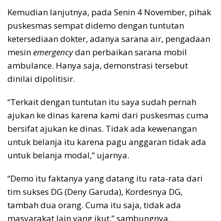
Kemudian lanjutnya, pada Senin 4 November, pihak
puskesmas sempat didemo dengan tuntutan
ketersediaan dokter, adanya sarana air, pengadaan
mesin
emergency
dan perbaikan sarana mobil
ambulance. Hanya saja, demonstrasi tersebut
dinilai dipolitisir.
“Terkait dengan tuntutan itu saya sudah pernah
ajukan ke dinas karena kami dari puskesmas cuma
bersifat ajukan ke dinas. Tidak ada kewenangan
untuk belanja itu karena pagu anggaran tidak ada
untuk belanja modal,” ujarnya.
“Demo itu faktanya yang datang itu rata-rata dari
tim sukses DG (Deny Garuda), Kordesnya DG,
tambah dua orang. Cuma itu saja, tidak ada
masyarakat lain yang ikut,” sambungnya.