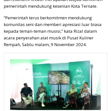
pemerintah mendukung kesenian Kota Ternate.
“Pemerintah terus berkomitmen mendukung
komunitas seni dan memberi apresiasi luar biasa
kepada teman-teman musisi,” kata Rizal dalam
acara penyerahan alat musik di Pusat Kuliner
Rempah, Sabtu malam, 9 November 2024.