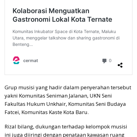
Grup musisi yang hadir dalam penyerahan tersebut
yakni Komunitas Seniman Jalanan, UKN Seni
Fakultas Hukum Unkhair, Komunitas Seni Budaya
Fatcei, Komunitas Kaste Kota Baru.
Rizal bilang, dukungan terhadap kelompok musisi
ini juga diiringi dengan penataan kawasan ruang