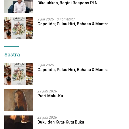
Dikeluhkan, Begini Respons PLN
9 Juli 2026
0 Komentar
Gapolida; Pulau Hiri, Bahasa & Mantra
Sastra
9 Juli 2026
Gapolida; Pulau Hiri, Bahasa & Mantra
29 Juni 2026
Putri Malu-Ku
23 Juni 2026
Buku dan Kutu-Kutu Buku