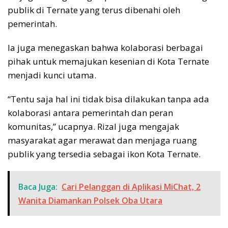
publik di Ternate yang terus dibenahi oleh
pemerintah.
Ia juga menegaskan bahwa kolaborasi berbagai
pihak untuk memajukan kesenian di Kota Ternate
menjadi kunci utama.
“Tentu saja hal ini tidak bisa dilakukan tanpa ada
kolaborasi antara pemerintah dan peran
komunitas,” ucapnya. Rizal juga mengajak
masyarakat agar merawat dan menjaga ruang
publik yang tersedia sebagai ikon Kota Ternate.
Baca Juga:
Cari Pelanggan di Aplikasi MiChat, 2
Wanita Diamankan Polsek Oba Utara