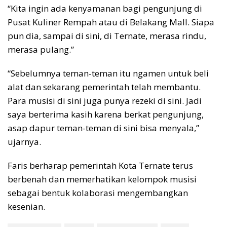
“Kita ingin ada kenyamanan bagi pengunjung di
Pusat Kuliner Rempah atau di Belakang Mall. Siapa
pun dia, sampai di sini, di Ternate, merasa rindu,
merasa pulang.”
“Sebelumnya teman-teman itu ngamen untuk beli
alat dan sekarang pemerintah telah membantu.
Para musisi di sini juga punya rezeki di sini. Jadi
saya berterima kasih karena berkat pengunjung,
asap dapur teman-teman di sini bisa menyala,”
ujarnya.
Faris berharap pemerintah Kota Ternate terus
berbenah dan memerhatikan kelompok musisi
sebagai bentuk kolaborasi mengembangkan
kesenian.