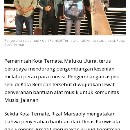
Penyerahan alat musik dari Pemkot Ternate untuk komunitas musisi. Foto:
Rian/cermat
Pemerintah Kota Ternate, Maluku Utara, terus
berupaya mendorong pengembangan kesenian
melalui peran para musisi. Pengembangan aspek
seni di Kota Rempah tersebut diwujudkan lewat
penyerahan bantuan alat musik untuk komunitas
Musisi Jalanan.
Sekda Kota Ternate, Rizal Marsaoly mengatakan
bahwa penyerahan bantuan dari Dinas Pariwisata
dan Ekonomi Kreatif merupakan wujud komitmen