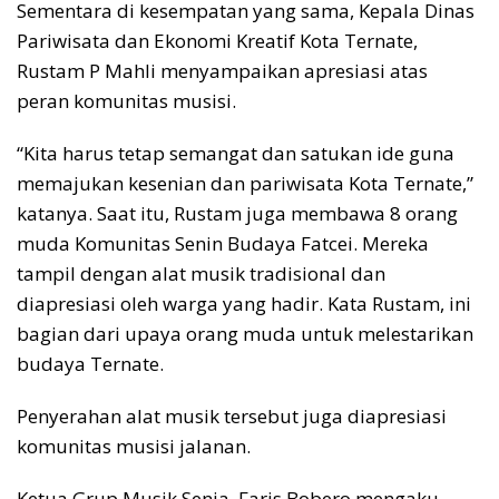
Sementara di kesempatan yang sama, Kepala Dinas
Pariwisata dan Ekonomi Kreatif Kota Ternate,
Rustam P Mahli menyampaikan apresiasi atas
peran komunitas musisi.
“Kita harus tetap semangat dan satukan ide guna
memajukan kesenian dan pariwisata Kota Ternate,”
katanya. Saat itu, Rustam juga membawa 8 orang
muda Komunitas Senin Budaya Fatcei. Mereka
tampil dengan alat musik tradisional dan
diapresiasi oleh warga yang hadir. Kata Rustam, ini
bagian dari upaya orang muda untuk melestarikan
budaya Ternate.
Penyerahan alat musik tersebut juga diapresiasi
komunitas musisi jalanan.
Ketua Grup Musik Senja, Faris Bobero mengaku