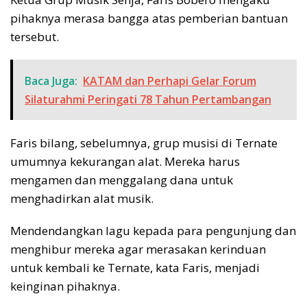
pihaknya merasa bangga atas pemberian bantuan
tersebut.
Baca Juga:
KATAM dan Perhapi Gelar Forum
Silaturahmi Peringati 78 Tahun Pertambangan
Faris bilang, sebelumnya, grup musisi di Ternate
umumnya kekurangan alat. Mereka harus
mengamen dan menggalang dana untuk
menghadirkan alat musik.
Mendendangkan lagu kepada para pengunjung dan
menghibur mereka agar merasakan kerinduan
untuk kembali ke Ternate, kata Faris, menjadi
keinginan pihaknya.