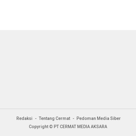
Redaksi
Tentang Cermat
Pedoman Media Siber
Copyright © PT CERMAT MEDIA AKSARA