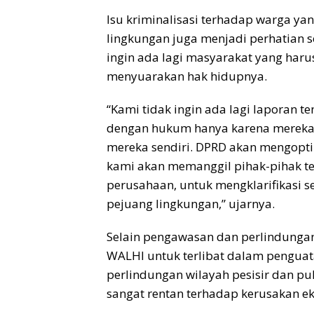
Isu kriminalisasi terhadap warga y
lingkungan juga menjadi perhatian s
ingin ada lagi masyarakat yang ha
menyuarakan hak hidupnya.
“Kami tidak ingin ada lagi laporan 
dengan hukum hanya karena mereka 
mereka sendiri. DPRD akan mengoptim
kami akan memanggil pihak-pihak te
perusahaan, untuk mengklarifikasi se
pejuang lingkungan,” ujarnya.
Selain pengawasan dan perlindunga
WALHI untuk terlibat dalam penguata
perlindungan wilayah pesisir dan pul
sangat rentan terhadap kerusakan ek