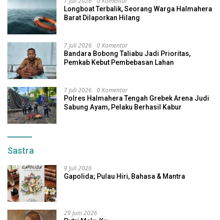
7 Juli 2026
0 Komentar
Longboat Terbalik, Seorang Warga Halmahera
Barat Dilaporkan Hilang
7 Juli 2026
0 Komentar
Bandara Bobong Taliabu Jadi Prioritas,
Pemkab Kebut Pembebasan Lahan
7 Juli 2026
0 Komentar
Polres Halmahera Tengah Grebek Arena Judi
Sabung Ayam, Pelaku Berhasil Kabur
Sastra
9 Juli 2026
Gapolida; Pulau Hiri, Bahasa & Mantra
29 Juni 2026