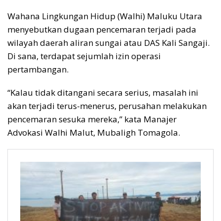
Wahana Lingkungan Hidup (Walhi) Maluku Utara
menyebutkan dugaan pencemaran terjadi pada
wilayah daerah aliran sungai atau DAS Kali Sangaji.
Di sana, terdapat sejumlah izin operasi
pertambangan.
“Kalau tidak ditangani secara serius, masalah ini
akan terjadi terus-menerus, perusahan melakukan
pencemaran sesuka mereka,” kata Manajer
Advokasi Walhi Malut, Mubaligh Tomagola.