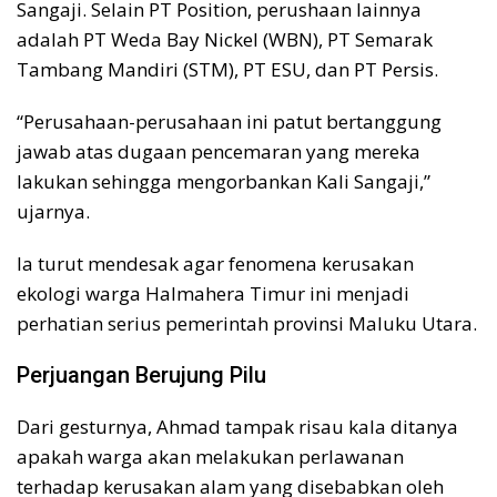
Sangaji. Selain PT Position, perushaan lainnya
adalah PT Weda Bay Nickel (WBN), PT Semarak
Tambang Mandiri (STM), PT ESU, dan PT Persis.
“Perusahaan-perusahaan ini patut bertanggung
jawab atas dugaan pencemaran yang mereka
lakukan sehingga mengorbankan Kali Sangaji,”
ujarnya.
Ia turut mendesak agar fenomena kerusakan
ekologi warga Halmahera Timur ini menjadi
perhatian serius pemerintah provinsi Maluku Utara.
Perjuangan Berujung Pilu
Dari gesturnya, Ahmad tampak risau kala ditanya
apakah warga akan melakukan perlawanan
terhadap kerusakan alam yang disebabkan oleh