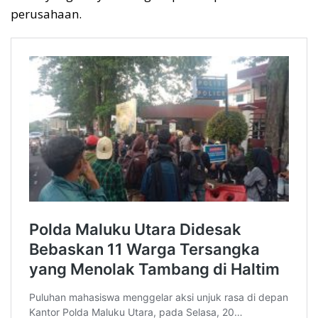
perusahaan.