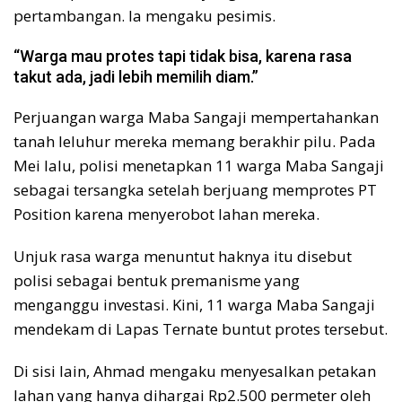
pertambangan. Ia mengaku pesimis.
“Warga mau protes tapi tidak bisa, karena rasa
takut ada, jadi lebih memilih diam.”
Perjuangan warga Maba Sangaji mempertahankan
tanah leluhur mereka memang berakhir pilu. Pada
Mei lalu, polisi menetapkan 11 warga Maba Sangaji
sebagai tersangka setelah berjuang memprotes PT
Position karena menyerobot lahan mereka.
Unjuk rasa warga menuntut haknya itu disebut
polisi sebagai bentuk premanisme yang
menganggu investasi. Kini, 11 warga Maba Sangaji
mendekam di Lapas Ternate buntut protes tersebut.
Di sisi lain, Ahmad mengaku menyesalkan petakan
lahan yang hanya dihargai Rp2.500 permeter oleh