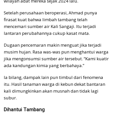
wilayah adat mereka sejak 2024 lalu.
Setelah perusahaan beroperasi, Ahmad punya
firasat kuat bahwa limbah tambang telah
mencemari sumber air Kali Sangaji. Itu terjadi
lantaran perubahannya cukup kasat mata.
Dugaan pencemaran makin menguat jika terjadi
musim hujan. Rasa was-was pun menghantui warga
jika mengonsumsi sumber air tersebut. “Kami kuatir
ada kandungan kimia yang berbahaya.”
Ia bilang, dampak lain pun timbul dari fenomena
itu. Hasil tanaman warga di kebun dekat bantaran
kali dimungkinkan akan musnah dan tidak lagi
subur.
Dihantui Tambang