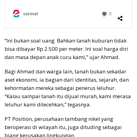
“Ini bukan soal uang. Bahkan tanah kuburan tidak
bisa dibayar Rp 2.500 per meter. Ini soal harga diri
dan masa depan anak cucu kami,” ujar Ahmad.
Bagi Ahmad dan warga lain, tanah bukan sekadar
aset ekonomi, ia bagian dari identitas, sejarah, dan
kehormatan mereka sebagai penerus leluhur.
“Kalau sampai tanah itu dijual murah, kami merasa
leluhur kami dilecehkan,” tegasnya.
PT Position, perusahaan tambang nikel yang
beroperasi di wilayah itu, juga dituding sebagai
biang kerusakan lingkungan.