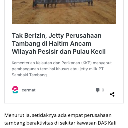
Menurut ia, setidaknya ada empat perusahaan
tambang beraktivitas di sekitar kawasan DAS Kali