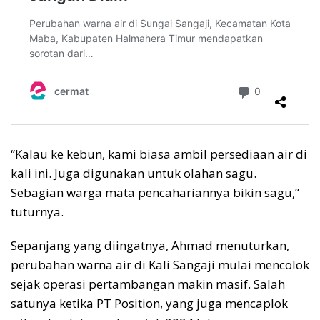
“Kalau ke kebun, kami biasa ambil persediaan air di
kali ini. Juga digunakan untuk olahan sagu.
Sebagian warga mata pencahariannya bikin sagu,”
tuturnya.
Sepanjang yang diingatnya, Ahmad menuturkan,
perubahan warna air di Kali Sangaji mulai mencolok
sejak operasi pertambangan makin masif. Salah
satunya ketika PT Position, yang juga mencaplok