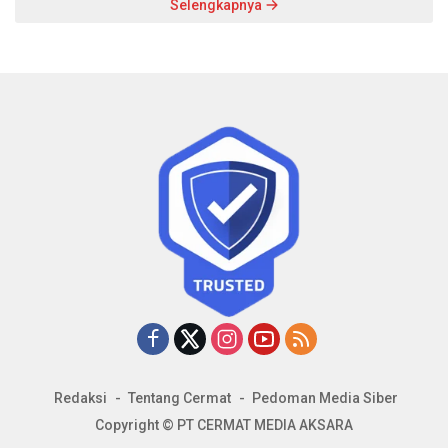
Selengkapnya
Redaksi
Tentang Cermat
Pedoman Media Siber
Copyright © PT CERMAT MEDIA AKSARA