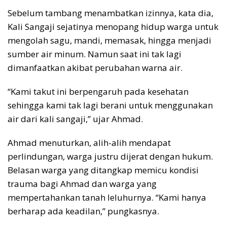
Sebelum tambang menambatkan izinnya, kata dia,
Kali Sangaji sejatinya menopang hidup warga untuk
mengolah sagu, mandi, memasak, hingga menjadi
sumber air minum. Namun saat ini tak lagi
dimanfaatkan akibat perubahan warna air.
“Kami takut ini berpengaruh pada kesehatan
sehingga kami tak lagi berani untuk menggunakan
air dari kali sangaji,” ujar Ahmad.
Ahmad menuturkan, alih-alih mendapat
perlindungan, warga justru dijerat dengan hukum.
Belasan warga yang ditangkap memicu kondisi
trauma bagi Ahmad dan warga yang
mempertahankan tanah leluhurnya. “Kami hanya
berharap ada keadilan,” pungkasnya.