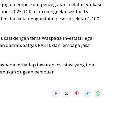
ra juga memperkuat pencegahan melalui edukasi
ober 2025, OJK telah menggelar sekitar 15
en dan kota dengan total peserta sekitar 1.100
dukasi dengan tema Waspada Investasi Ilegal
ah daerah, Satgas PASTI, dan lembaga jasa
spada terhadap tawaran investasi yang tidak
enemukan dugaan penipuan.