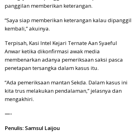
panggilan memberikan keterangan.
“Saya siap memberikan keterangan kalau dipanggil
kembali,” akuinya.
Terpisah, Kasi Intel Kejari Ternate Aan Syaeful
Anwar ketika dikonfirmasi awak media
membenarkan adanya pemeriksaan saksi pasca
penetapan tersangka dalam kasus itu.
“Ada pemeriksaan mantan Sekda. Dalam kasus ini
kita trus melakukan pendalaman,” jelasnya dan
mengakhiri.
—-
Penulis: Samsul Laijou