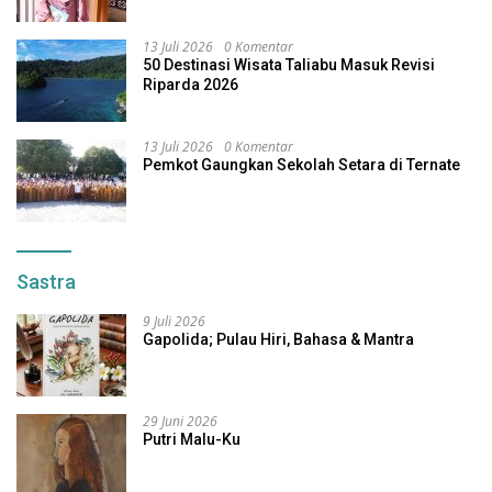
13 Juli 2026
0 Komentar
50 Destinasi Wisata Taliabu Masuk Revisi
Riparda 2026
13 Juli 2026
0 Komentar
Pemkot Gaungkan Sekolah Setara di Ternate
Sastra
9 Juli 2026
Gapolida; Pulau Hiri, Bahasa & Mantra
29 Juni 2026
Putri Malu-Ku