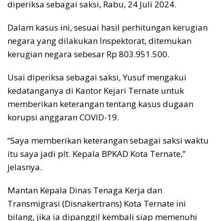
diperiksa sebagai saksi, Rabu, 24 Juli 2024.
Dalam kasus ini, sesuai hasil perhitungan kerugian
negara yang dilakukan Inspektorat, ditemukan
kerugian negara sebesar Rp 803.951.500.
Usai diperiksa sebagai saksi, Yusuf mengakui
kedatanganya di Kantor Kejari Ternate untuk
memberikan keterangan tentang kasus dugaan
korupsi anggaran COVID-19.
“Saya memberikan keterangan sebagai saksi waktu
itu saya jadi plt. Kepala BPKAD Kota Ternate,”
jelasnya.
Mantan Kepala Dinas Tenaga Kerja dan
Transmigrasi (Disnakertrans) Kota Ternate ini
bilang, jika ia dipanggil kembali siap memenuhi