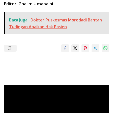
Editor: Ghalim Umabaihi
Baca Juga:
Dokter Puskesmas Morodadi Bantah
Tudingan Abaikan Hak Pasien
Pemutar
Video