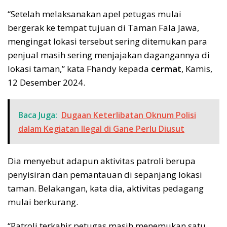
“Setelah melaksanakan apel petugas mulai
bergerak ke tempat tujuan di Taman Fala Jawa,
mengingat lokasi tersebut sering ditemukan para
penjual masih sering menjajakan dagangannya di
lokasi taman,” kata Fhandy kepada
cermat
, Kamis,
12 Desember 2024.
Baca Juga:
Dugaan Keterlibatan Oknum Polisi
dalam Kegiatan Ilegal di Gane Perlu Diusut
Dia menyebut adapun aktivitas patroli berupa
penyisiran dan pemantauan di sepanjang lokasi
taman. Belakangan, kata dia, aktivitas pedagang
mulai berkurang.
“Patroli terkahir petugas masih menemukan satu