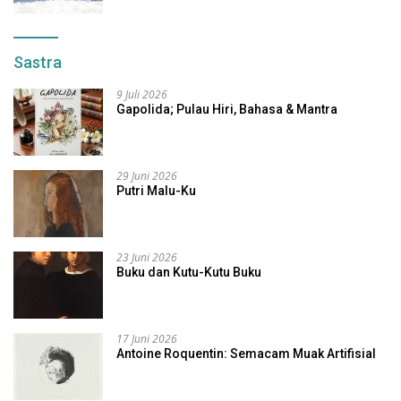
Sastra
9 Juli 2026
Gapolida; Pulau Hiri, Bahasa & Mantra
29 Juni 2026
Putri Malu-Ku
23 Juni 2026
Buku dan Kutu-Kutu Buku
17 Juni 2026
Antoine Roquentin: Semacam Muak Artifisial