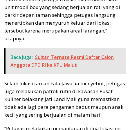
unit mobil box yang sedang berjualan roti yang di
parkir depan taman sehingga petugas langsung
menertibkan dan menyuruh keluar dari lokasi
tersebut karena merupakan areal larangan,”
ucapnya.
Baca Juga:
Sultan Ternate Resmi Daftar Calon
Anggota DPD RI ke KPU Malut
Selain lokasi taman Fala Jawa, ia menyebut, petugas
juga melakukan patroli rutin di kawasan Pusat
Kuliner belakang Jati Land Mall guna memastikan
tidak ada lagi para pengamen badut maupun anak
kecil yang sering berjualan di malam hari.
“Petugas melakukan pemantauan di dua lokasi ini