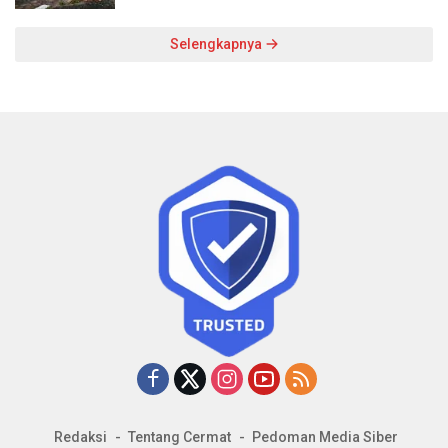
Selengkapnya
Redaksi
Tentang Cermat
Pedoman Media Siber