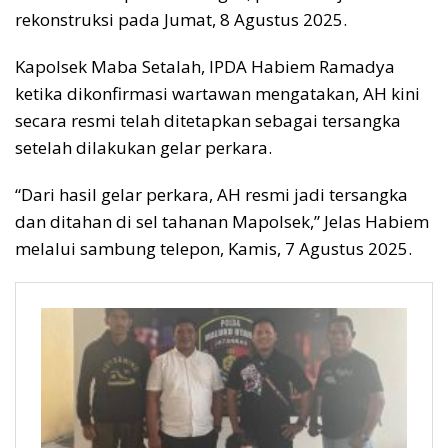
rekonstruksi pada Jumat, 8 Agustus 2025.
Kapolsek Maba Setalah, IPDA Habiem Ramadya
ketika dikonfirmasi wartawan mengatakan, AH kini
secara resmi telah ditetapkan sebagai tersangka
setelah dilakukan gelar perkara.
“Dari hasil gelar perkara, AH resmi jadi tersangka
dan ditahan di sel tahanan Mapolsek,” Jelas Habiem
melalui sambung telepon, Kamis, 7 Agustus 2025.