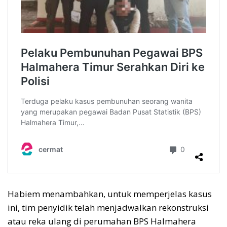
Habiem menambahkan, untuk memperjelas kasus
ini, tim penyidik telah menjadwalkan rekonstruksi
atau reka ulang di perumahan BPS Halmahera