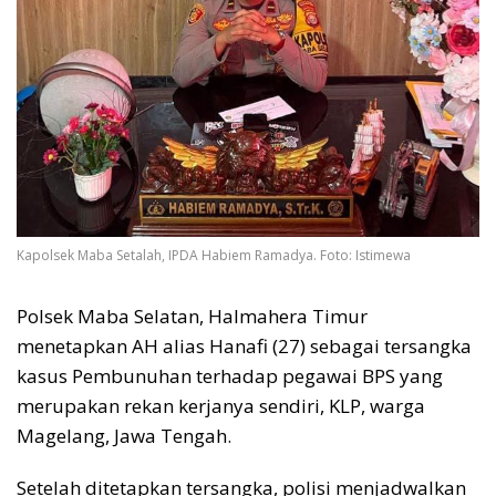
Kapolsek Maba Setalah, IPDA Habiem Ramadya. Foto: Istimewa
Polsek Maba Selatan, Halmahera Timur
menetapkan AH alias Hanafi (27) sebagai tersangka
kasus Pembunuhan terhadap pegawai BPS yang
merupakan rekan kerjanya sendiri, KLP, warga
Magelang, Jawa Tengah.
Setelah ditetapkan tersangka, polisi menjadwalkan