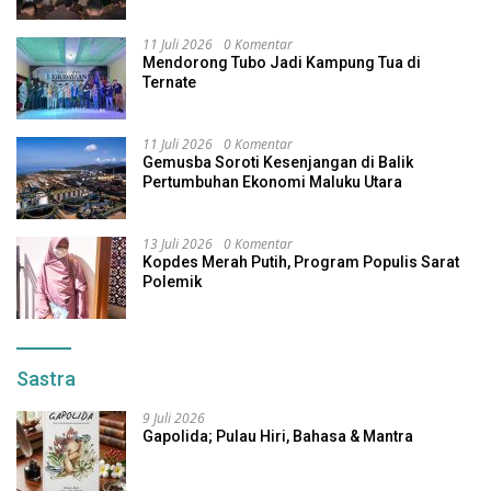
11 Juli 2026
0 Komentar
Mendorong Tubo Jadi Kampung Tua di
Ternate
11 Juli 2026
0 Komentar
Gemusba Soroti Kesenjangan di Balik
Pertumbuhan Ekonomi Maluku Utara
13 Juli 2026
0 Komentar
Kopdes Merah Putih, Program Populis Sarat
Polemik
Sastra
9 Juli 2026
Gapolida; Pulau Hiri, Bahasa & Mantra