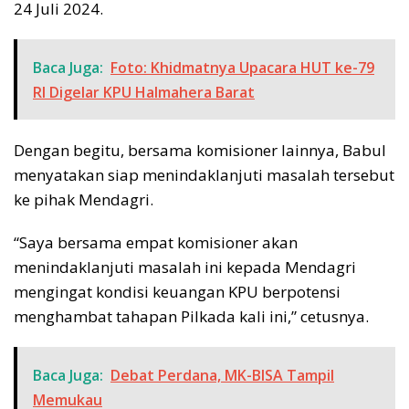
24 Juli 2024.
Baca Juga:
Foto: Khidmatnya Upacara HUT ke-79
RI Digelar KPU Halmahera Barat
Dengan begitu, bersama komisioner lainnya, Babul
menyatakan siap menindaklanjuti masalah tersebut
ke pihak Mendagri.
“Saya bersama empat komisioner akan
menindaklanjuti masalah ini kepada Mendagri
mengingat kondisi keuangan KPU berpotensi
menghambat tahapan Pilkada kali ini,” cetusnya.
Baca Juga:
Debat Perdana, MK-BISA Tampil
Memukau