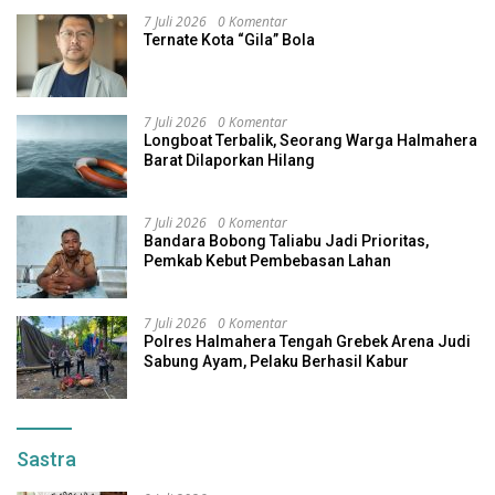
7 Juli 2026
0 Komentar
Ternate Kota “Gila” Bola
7 Juli 2026
0 Komentar
Longboat Terbalik, Seorang Warga Halmahera
Barat Dilaporkan Hilang
7 Juli 2026
0 Komentar
Bandara Bobong Taliabu Jadi Prioritas,
Pemkab Kebut Pembebasan Lahan
7 Juli 2026
0 Komentar
Polres Halmahera Tengah Grebek Arena Judi
Sabung Ayam, Pelaku Berhasil Kabur
Sastra