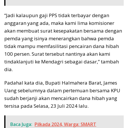
“Jadi kalaupun gaji PPS tidak terbayar dengan
anggaran yang ada, maka kami lima komisioner
akan membuat surat kesepakatan bersama dengan
pemda yang isinya menerangkan bahwa pemda
tidak mampu memfasilitasi pencairan dana hibah
100 persen. Surat tersebut nantinya akan kami
tindaklanjuti ke Mendagri sebagai dasar,” tambah
dia.
Padahal kata dia, Bupati Halmahera Barat, James
Uang sebelumnya dalam pertemuan bersama KPU
sudah berjanji akan mencairkan dana hibah yang
tersisa pada Selasa, 23 Juli 2024 lalu.
Baca Juga:
Pilkada 2024, Warga: SMART