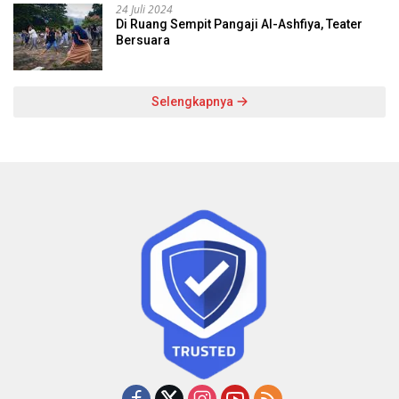
24 Juli 2024
Di Ruang Sempit Pangaji Al-Ashfiya, Teater
Bersuara
Selengkapnya