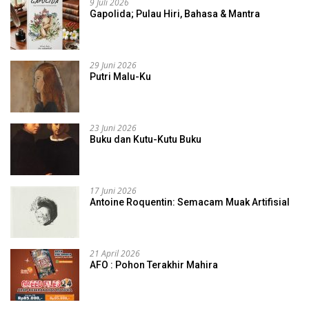
9 Juli 2026
Gapolida; Pulau Hiri, Bahasa & Mantra
29 Juni 2026
Putri Malu-Ku
23 Juni 2026
Buku dan Kutu-Kutu Buku
17 Juni 2026
Antoine Roquentin: Semacam Muak Artifisial
21 April 2026
AFO : Pohon Terakhir Mahira