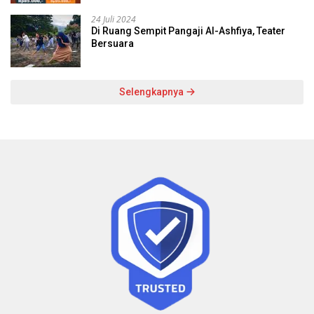
24 Juli 2024
Di Ruang Sempit Pangaji Al-Ashfiya, Teater
Bersuara
Selengkapnya