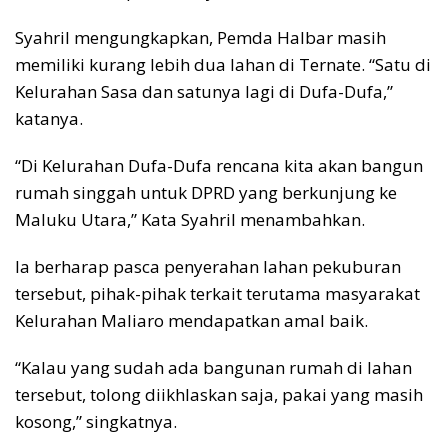
Syahril mengungkapkan, Pemda Halbar masih
memiliki kurang lebih dua lahan di Ternate. “Satu di
Kelurahan Sasa dan satunya lagi di Dufa-Dufa,”
katanya.
“Di Kelurahan Dufa-Dufa rencana kita akan bangun
rumah singgah untuk DPRD yang berkunjung ke
Maluku Utara,” Kata Syahril menambahkan.
Ia berharap pasca penyerahan lahan pekuburan
tersebut, pihak-pihak terkait terutama masyarakat
Kelurahan Maliaro mendapatkan amal baik.
“Kalau yang sudah ada bangunan rumah di lahan
tersebut, tolong diikhlaskan saja, pakai yang masih
kosong,” singkatnya.