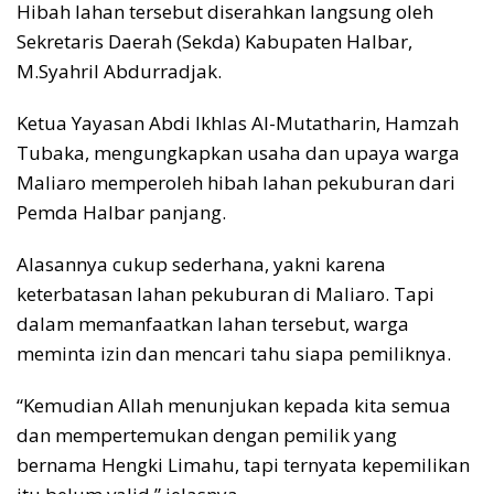
Hibah lahan tersebut diserahkan langsung oleh
Sekretaris Daerah (Sekda) Kabupaten Halbar,
M.Syahril Abdurradjak.
Ketua Yayasan Abdi Ikhlas Al-Mutatharin, Hamzah
Tubaka, mengungkapkan usaha dan upaya warga
Maliaro memperoleh hibah lahan pekuburan dari
Pemda Halbar panjang.
Alasannya cukup sederhana, yakni karena
keterbatasan lahan pekuburan di Maliaro. Tapi
dalam memanfaatkan lahan tersebut, warga
meminta izin dan mencari tahu siapa pemiliknya.
“Kemudian Allah menunjukan kepada kita semua
dan mempertemukan dengan pemilik yang
bernama Hengki Limahu, tapi ternyata kepemilikan