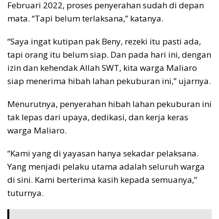
Februari 2022, proses penyerahan sudah di depan
mata. “Tapi belum terlaksana,” katanya.
“Saya ingat kutipan pak Beny, rezeki itu pasti ada,
tapi orang itu belum siap. Dan pada hari ini, dengan
izin dan kehendak Allah SWT, kita warga Maliaro
siap menerima hibah lahan pekuburan ini,” ujarnya.
Menurutnya, penyerahan hibah lahan pekuburan ini
tak lepas dari upaya, dedikasi, dan kerja keras
warga Maliaro.
“Kami yang di yayasan hanya sekadar pelaksana.
Yang menjadi pelaku utama adalah seluruh warga
di sini. Kami berterima kasih kepada semuanya,”
tuturnya.