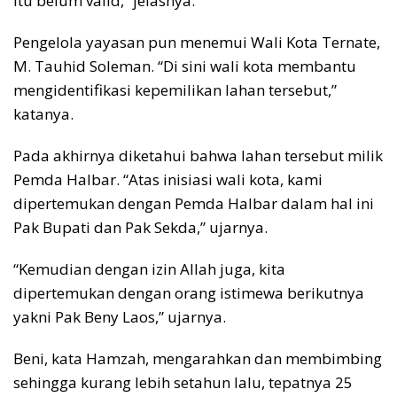
itu belum valid,” jelasnya.
Pengelola yayasan pun menemui Wali Kota Ternate,
M. Tauhid Soleman. “Di sini wali kota membantu
mengidentifikasi kepemilikan lahan tersebut,”
katanya.
Pada akhirnya diketahui bahwa lahan tersebut milik
Pemda Halbar. “Atas inisiasi wali kota, kami
dipertemukan dengan Pemda Halbar dalam hal ini
Pak Bupati dan Pak Sekda,” ujarnya.
“Kemudian dengan izin Allah juga, kita
dipertemukan dengan orang istimewa berikutnya
yakni Pak Beny Laos,” ujarnya.
Beni, kata Hamzah, mengarahkan dan membimbing
sehingga kurang lebih setahun lalu, tepatnya 25