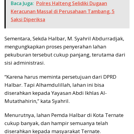
Baca Juga:
Polres Halteng Selidiki Dugaan
Keracunan Massal di Perusahaan Tambang, 5
Saksi Diperiksa
Sementara, Sekda Halbar, M. Syahril Abdurradjak,
mengungkapkan proses penyerahan lahan
pekuburan tersebut cukup panjang, terutama dari
sisi administrasi.
“Karena harus meminta persetujuan dari DPRD
Halbar. Tapi Alhamdulillah, lahan ini bisa
diserahkan kepada Yayasan Abdi Ikhlas Al-
Mutathahirin,” kata Syahril.
Menurutnya, lahan Pemda Halbar di Kota Ternate
cukup banyak, dan hampir semuanya telah
diserahkan kepada masyarakat Ternate.