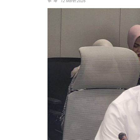
12 Maret 2026