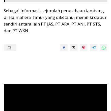
Sebagai informasi, sejumlah perusahaan tambang
di Halmahera Timur yang diketahui memiliki dapur
sendiri antara lain PT JAS, PT ARA, PT ANI, PT STS,
dan PT WKN.
Pemutar
Video