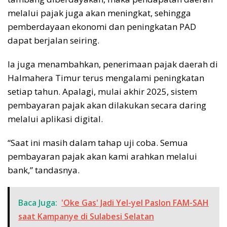
melalui pajak juga akan meningkat, sehingga
pemberdayaan ekonomi dan peningkatan PAD
dapat berjalan seiring.
Ia juga menambahkan, penerimaan pajak daerah di
Halmahera Timur terus mengalami peningkatan
setiap tahun. Apalagi, mulai akhir 2025, sistem
pembayaran pajak akan dilakukan secara daring
melalui aplikasi digital.
“Saat ini masih dalam tahap uji coba. Semua
pembayaran pajak akan kami arahkan melalui
bank,” tandasnya.
Baca Juga:
'Oke Gas' Jadi Yel-yel Paslon FAM-SAH
saat Kampanye di Sulabesi Selatan