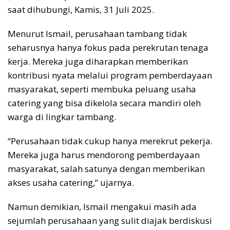
saat dihubungi, Kamis, 31 Juli 2025.
Menurut Ismail, perusahaan tambang tidak
seharusnya hanya fokus pada perekrutan tenaga
kerja. Mereka juga diharapkan memberikan
kontribusi nyata melalui program pemberdayaan
masyarakat, seperti membuka peluang usaha
catering yang bisa dikelola secara mandiri oleh
warga di lingkar tambang.
“Perusahaan tidak cukup hanya merekrut pekerja.
Mereka juga harus mendorong pemberdayaan
masyarakat, salah satunya dengan memberikan
akses usaha catering,” ujarnya.
Namun demikian, Ismail mengakui masih ada
sejumlah perusahaan yang sulit diajak berdiskusi