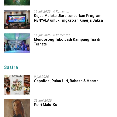
Indonesia
11 Juli 2026
0 Komentar
Kejati Maluku Utara Luncurkan Program
PENYALA untuk Tingkatkan Kinerja Jaksa
11 Juli 2026
0 Komentar
Mendorong Tubo Jadi Kampung Tua di
Ternate
Sastra
9 Juli 2026
Gapolida; Pulau Hiri, Bahasa & Mantra
29 Juni 2026
Putri Malu-Ku