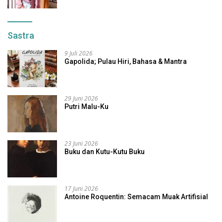
Sastra
9 Juli 2026
Gapolida; Pulau Hiri, Bahasa & Mantra
29 Juni 2026
Putri Malu-Ku
23 Juni 2026
Buku dan Kutu-Kutu Buku
17 Juni 2026
Antoine Roquentin: Semacam Muak Artifisial