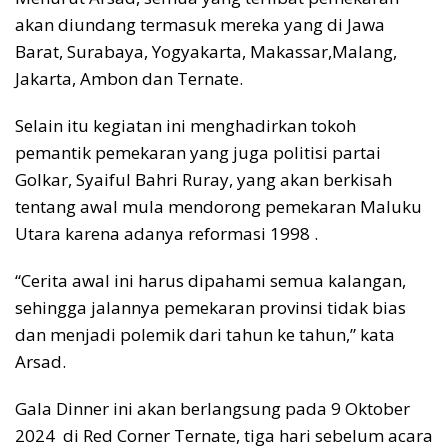
akan diundang termasuk mereka yang di Jawa
Barat, Surabaya, Yogyakarta, Makassar,Malang,
Jakarta, Ambon dan Ternate.
Selain itu kegiatan ini menghadirkan tokoh
pemantik pemekaran yang juga politisi partai
Golkar, Syaiful Bahri Ruray, yang akan berkisah
tentang awal mula mendorong pemekaran Maluku
Utara karena adanya reformasi 1998 .
“Cerita awal ini harus dipahami semua kalangan,
sehingga jalannya pemekaran provinsi tidak bias
dan menjadi polemik dari tahun ke tahun,” kata
Arsad.
Gala Dinner ini akan berlangsung pada 9 Oktober
2024 di Red Corner Ternate, tiga hari sebelum acara