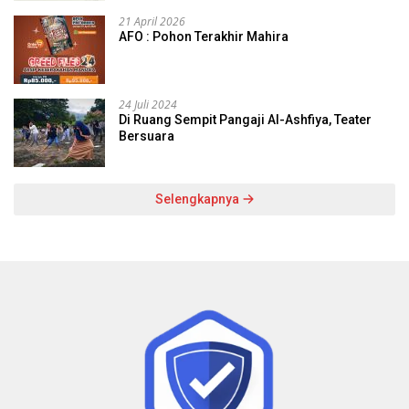
21 April 2026
AFO : Pohon Terakhir Mahira
24 Juli 2024
Di Ruang Sempit Pangaji Al-Ashfiya, Teater
Bersuara
Selengkapnya