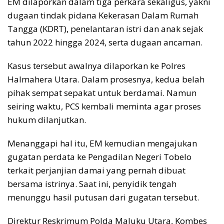
EM dilaporkan dalam tiga perkara sekaligus, yakni
dugaan tindak pidana Kekerasan Dalam Rumah
Tangga (KDRT), penelantaran istri dan anak sejak
tahun 2022 hingga 2024, serta dugaan ancaman.
Kasus tersebut awalnya dilaporkan ke Polres
Halmahera Utara. Dalam prosesnya, kedua belah
pihak sempat sepakat untuk berdamai. Namun
seiring waktu, PCS kembali meminta agar proses
hukum dilanjutkan.
Menanggapi hal itu, EM kemudian mengajukan
gugatan perdata ke Pengadilan Negeri Tobelo
terkait perjanjian damai yang pernah dibuat
bersama istrinya. Saat ini, penyidik tengah
menunggu hasil putusan dari gugatan tersebut.
Direktur Reskrimum Polda Maluku Utara, Kombes