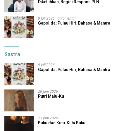
Dikeluhkan, Begini Respons PLN
9 Juli 2026
0 Komentar
Gapolida; Pulau Hiri, Bahasa & Mantra
Sastra
9 Juli 2026
Gapolida; Pulau Hiri, Bahasa & Mantra
29 Juni 2026
Putri Malu-Ku
23 Juni 2026
Buku dan Kutu-Kutu Buku