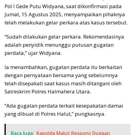
Pol I Gede Putu Widyana, saat dikonfirmasi pada
Jumat, 15 Agustus 2025, menyampaikan pihaknya
telah melakukan gelar perkara atas kasus tersebut.
“Sudah dilakukan gelar perkara. Rekomendasinya
adalah penyidik menunggu putusan gugatan
perdata,” ujar Widyana.
Ia menambahkan, gugatan perdata itu berkaitan
dengan pernyataan bersama yang sebelumnya
telah disepakati saat kasus masih ditangani oleh
Satreskrim Polres Halmahera Utara.
“Ada gugatan perdata terkait kesepakatan damai
yang dibuat di Polres Halut,” pungkasnya.
Baca Juga:
Kapolda Malut Respons Dugaan