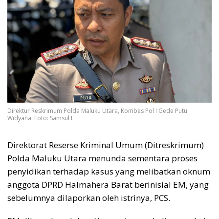
Direktur Reskrimum Polda Maluku Utara, Kombes Pol I Gede Putu
Widyana. Foto: Samsul L
Direktorat Reserse Kriminal Umum (Ditreskrimum)
Polda Maluku Utara menunda sementara proses
penyidikan terhadap kasus yang melibatkan oknum
anggota DPRD Halmahera Barat berinisial EM, yang
sebelumnya dilaporkan oleh istrinya, PCS.