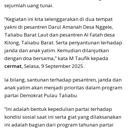
sejumlah uang tunai.
“Kegiatan ini kita selenggarakan di dua tempat
yakni di pesantren Darul Amanah Desa Nggele,
Taliabu Barat Laut dan pesantren Al Fatah desa
Kilong, Taliabu Barat. Serta penyantunan terhadap
janda dan anak yatim. Kemudian dilanjutkan
dengan doa bersama,” kata M Taufik kepada
cermat
, Selasa, 9 September 2025.
Ia bilang, santunan terhadap pesantren, janda dan
anak yatim akan menjadi prioritas dalam program
partai Demokrat Pulau Taliabu.
“Ini adalah bentuk kepedulian partai terhadap
kondisi sosial saat ini serta giat yang dilaksanakan
ini adalah bagian dari program tahunan partai