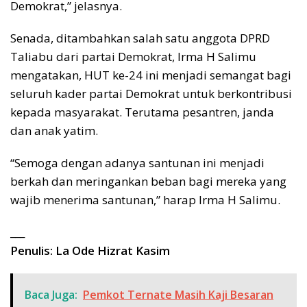
Demokrat,” jelasnya.
Senada, ditambahkan salah satu anggota DPRD
Taliabu dari partai Demokrat, Irma H Salimu
mengatakan, HUT ke-24 ini menjadi semangat bagi
seluruh kader partai Demokrat untuk berkontribusi
kepada masyarakat. Terutama pesantren, janda
dan anak yatim.
“Semoga dengan adanya santunan ini menjadi
berkah dan meringankan beban bagi mereka yang
wajib menerima santunan,” harap Irma H Salimu.
___
Penulis: La Ode Hizrat Kasim
Baca Juga:
Pemkot Ternate Masih Kaji Besaran