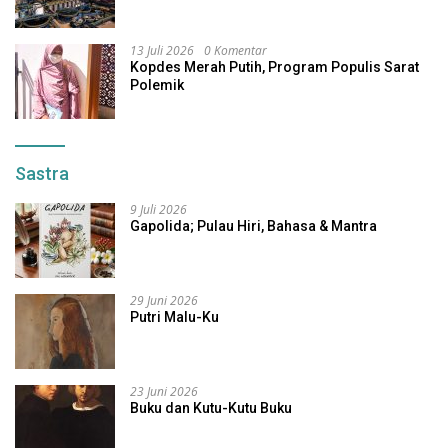
13 Juli 2026
0 Komentar
Kopdes Merah Putih, Program Populis Sarat
Polemik
Sastra
9 Juli 2026
Gapolida; Pulau Hiri, Bahasa & Mantra
29 Juni 2026
Putri Malu-Ku
23 Juni 2026
Buku dan Kutu-Kutu Buku