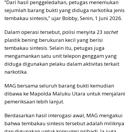
“Dari hasil penggeledahan, petugas menemukan
sejumlah barang bukti yang diduga narkotika jenis
tembakau sintesis,” ujar Bobby, Senin, 1 Juni 2026.
Dalam operasi tersebut, polisi menyita 23
sachet
plastik bening berukuran kecil yang berisi
tembakau sintesis. Selain itu, petugas juga
mengamankan satu unit telepon genggam yang
diduga digunakan pelaku dalam aktivitas terkait
narkotika.
MAG bersama seluruh barang bukti kemudian
dibawa ke Mapolda Maluku Utara untuk menjalani
pemeriksaan lebih lanjut.
Berdasarkan hasil interogasi awal, MAG mengakui
bahwa tembakau sintesis tersebut adalah miliknya
dan digunakan untuk konsumsi pribadi. Ia juga