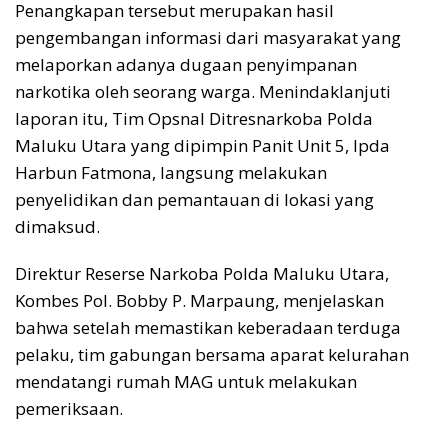
Penangkapan tersebut merupakan hasil
pengembangan informasi dari masyarakat yang
melaporkan adanya dugaan penyimpanan
narkotika oleh seorang warga. Menindaklanjuti
laporan itu, Tim Opsnal Ditresnarkoba Polda
Maluku Utara yang dipimpin Panit Unit 5, Ipda
Harbun Fatmona, langsung melakukan
penyelidikan dan pemantauan di lokasi yang
dimaksud.
Direktur Reserse Narkoba Polda Maluku Utara,
Kombes Pol. Bobby P. Marpaung, menjelaskan
bahwa setelah memastikan keberadaan terduga
pelaku, tim gabungan bersama aparat kelurahan
mendatangi rumah MAG untuk melakukan
pemeriksaan.