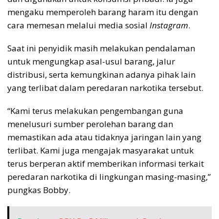
mengaku memperoleh barang haram itu dengan
cara memesan melalui media sosial
Instagram
.
Saat ini penyidik masih melakukan pendalaman
untuk mengungkap asal-usul barang, jalur
distribusi, serta kemungkinan adanya pihak lain
yang terlibat dalam peredaran narkotika tersebut.
“Kami terus melakukan pengembangan guna
menelusuri sumber perolehan barang dan
memastikan ada atau tidaknya jaringan lain yang
terlibat. Kami juga mengajak masyarakat untuk
terus berperan aktif memberikan informasi terkait
peredaran narkotika di lingkungan masing-masing,”
pungkas Bobby.