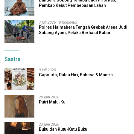
Pemkab Kebut Pembebasan Lahan
7 Juli 2026
0 Komentar
Polres Halmahera Tengah Grebek Arena Judi
Sabung Ayam, Pelaku Berhasil Kabur
Sastra
9 Juli 2026
Gapolida; Pulau Hiri, Bahasa & Mantra
29 Juni 2026
Putri Malu-Ku
23 Juni 2026
Buku dan Kutu-Kutu Buku