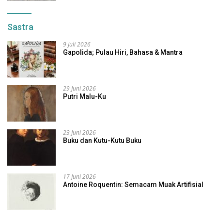
Sastra
9 Juli 2026
Gapolida; Pulau Hiri, Bahasa & Mantra
29 Juni 2026
Putri Malu-Ku
23 Juni 2026
Buku dan Kutu-Kutu Buku
17 Juni 2026
Antoine Roquentin: Semacam Muak Artifisial