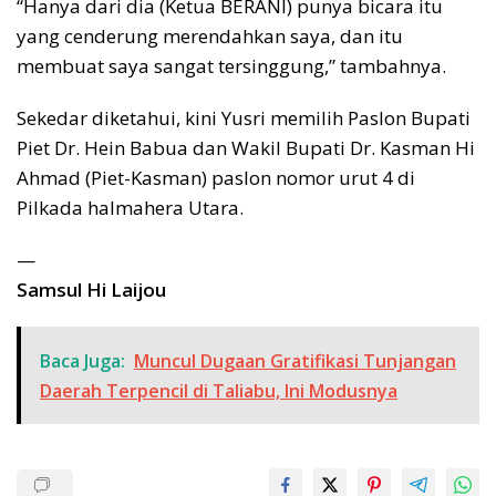
“Hanya dari dia (Ketua BERANI) punya bicara itu
yang cenderung merendahkan saya, dan itu
membuat saya sangat tersinggung,” tambahnya.
Sekedar diketahui, kini Yusri memilih Paslon Bupati
Piet Dr. Hein Babua dan Wakil Bupati Dr. Kasman Hi
Ahmad (Piet-Kasman) paslon nomor urut 4 di
Pilkada halmahera Utara.
—
Samsul Hi Laijou
Baca Juga:
Muncul Dugaan Gratifikasi Tunjangan
Daerah Terpencil di Taliabu, Ini Modusnya