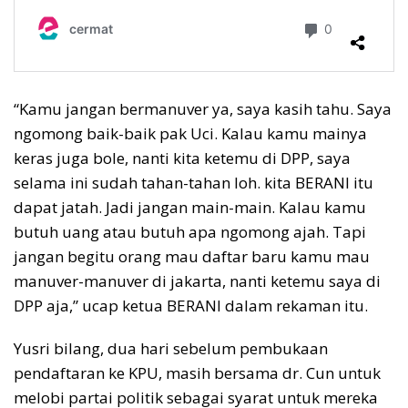
“Kamu jangan bermanuver ya, saya kasih tahu. Saya
ngomong baik-baik pak Uci. Kalau kamu mainya
keras juga bole, nanti kita ketemu di DPP, saya
selama ini sudah tahan-tahan loh. kita BERANI itu
dapat jatah. Jadi jangan main-main. Kalau kamu
butuh uang atau butuh apa ngomong ajah. Tapi
jangan begitu orang mau daftar baru kamu mau
manuver-manuver di jakarta, nanti ketemu saya di
DPP aja,” ucap ketua BERANI dalam rekaman itu.
Yusri bilang, dua hari sebelum pembukaan
pendaftaran ke KPU, masih bersama dr. Cun untuk
melobi partai politik sebagai syarat untuk mereka