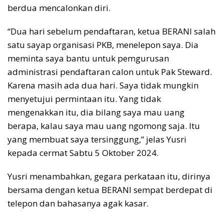
berdua mencalonkan diri.
“Dua hari sebelum pendaftaran, ketua BERANI salah
satu sayap organisasi PKB, menelepon saya. Dia
meminta saya bantu untuk pemgurusan
administrasi pendaftaran calon untuk Pak Steward.
Karena masih ada dua hari. Saya tidak mungkin
menyetujui permintaan itu. Yang tidak
mengenakkan itu, dia bilang saya mau uang
berapa, kalau saya mau uang ngomong saja. Itu
yang membuat saya tersinggung,” jelas Yusri
kepada cermat Sabtu 5 Oktober 2024.
Yusri menambahkan, gegara perkataan itu, dirinya
bersama dengan ketua BERANI sempat berdepat di
telepon dan bahasanya agak kasar.