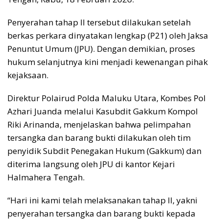
Penyerahan tahap II tersebut dilakukan setelah
berkas perkara dinyatakan lengkap (P21) oleh Jaksa
Penuntut Umum (JPU). Dengan demikian, proses
hukum selanjutnya kini menjadi kewenangan pihak
kejaksaan.
Direktur Polairud Polda Maluku Utara, Kombes Pol
Azhari Juanda melalui Kasubdit Gakkum Kompol
Riki Arinanda, menjelaskan bahwa pelimpahan
tersangka dan barang bukti dilakukan oleh tim
penyidik Subdit Penegakan Hukum (Gakkum) dan
diterima langsung oleh JPU di kantor Kejari
Halmahera Tengah.
“Hari ini kami telah melaksanakan tahap II, yakni
penyerahan tersangka dan barang bukti kepada