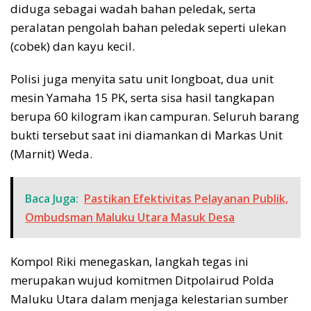
diduga sebagai wadah bahan peledak, serta
peralatan pengolah bahan peledak seperti ulekan
(cobek) dan kayu kecil.
Polisi juga menyita satu unit longboat, dua unit
mesin Yamaha 15 PK, serta sisa hasil tangkapan
berupa 60 kilogram ikan campuran. Seluruh barang
bukti tersebut saat ini diamankan di Markas Unit
(Marnit) Weda.
Baca Juga:
Pastikan Efektivitas Pelayanan Publik,
Ombudsman Maluku Utara Masuk Desa
Kompol Riki menegaskan, langkah tegas ini
merupakan wujud komitmen Ditpolairud Polda
Maluku Utara dalam menjaga kelestarian sumber