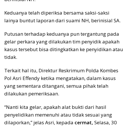
Keduanya telah diperiksa bersama saksi-saksi
lainya buntut laporan dari suami NH, berinisial SA.
Putusan terhadap keduanya pun tergantung pada
gelar perkara yang dilakukan tim penyidik apakah
kasus tersebut bisa ditingkatkan ke penyidikan atau
tidak.
Terkait hal itu, Direktur Reskrimum Polda Kombes
Pol Asri Effendy ketika mengatakan, dalam kasus
yang sementara ditangani, semua pihak telah
dilakukan pemeriksaan.
“Nanti kita gelar, apakah alat bukti dari hasil
penyelidikan memenuhi atau tidak sesuai yang
dilaporkan,” jelas Asri, kepada
cermat,
Selasa, 30