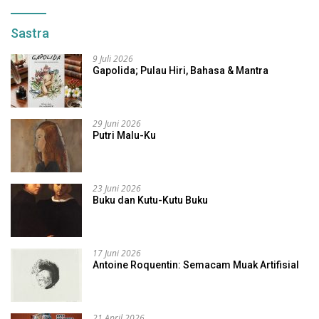
Sastra
9 Juli 2026
Gapolida; Pulau Hiri, Bahasa & Mantra
29 Juni 2026
Putri Malu-Ku
23 Juni 2026
Buku dan Kutu-Kutu Buku
17 Juni 2026
Antoine Roquentin: Semacam Muak Artifisial
21 April 2026