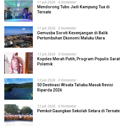
11 Juli 2026
0 Komentar
Mendorong Tubo Jadi Kampung Tua di
Ternate
11 Juli 2026
0 Komentar
Gemusba Soroti Kesenjangan di Balik
Pertumbuhan Ekonomi Maluku Utara
13 Juli 2026
0 Komentar
Kopdes Merah Putih, Program Populis Sarat
Polemik
13 Juli 2026
0 Komentar
50 Destinasi Wisata Taliabu Masuk Revisi
Riparda 2026
13 Juli 2026
0 Komentar
Pemkot Gaungkan Sekolah Setara di Ternate