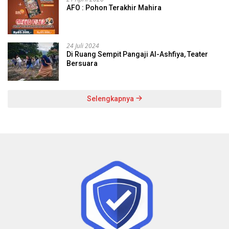
AFO : Pohon Terakhir Mahira
24 Juli 2024
Di Ruang Sempit Pangaji Al-Ashfiya, Teater
Bersuara
Selengkapnya