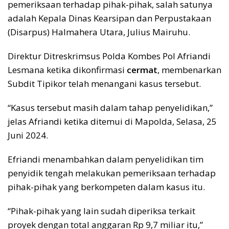
pemeriksaan terhadap pihak-pihak, salah satunya
adalah Kepala Dinas Kearsipan dan Perpustakaan
(Disarpus) Halmahera Utara, Julius Mairuhu.
Direktur Ditreskrimsus Polda Kombes Pol Afriandi
Lesmana ketika dikonfirmasi
cermat
, membenarkan
Subdit Tipikor telah menangani kasus tersebut.
“Kasus tersebut masih dalam tahap penyelidikan,”
jelas Afriandi ketika ditemui di Mapolda, Selasa, 25
Juni 2024.
Efriandi menambahkan dalam penyelidikan tim
penyidik tengah melakukan pemeriksaan terhadap
pihak-pihak yang berkompeten dalam kasus itu.
“Pihak-pihak yang lain sudah diperiksa terkait
proyek dengan total anggaran Rp 9,7 miliar itu,”