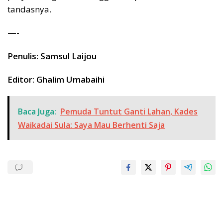
tandasnya.
—-
Penulis: Samsul Laijou
Editor: Ghalim Umabaihi
Baca Juga:
Pemuda Tuntut Ganti Lahan, Kades
Waikadai Sula: Saya Mau Berhenti Saja