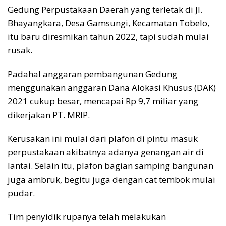
Gedung Perpustakaan Daerah yang terletak di Jl.
Bhayangkara, Desa Gamsungi, Kecamatan Tobelo,
itu baru diresmikan tahun 2022, tapi sudah mulai
rusak.
Padahal anggaran pembangunan Gedung
menggunakan anggaran Dana Alokasi Khusus (DAK)
2021 cukup besar, mencapai Rp 9,7 miliar yang
dikerjakan PT. MRIP.
Kerusakan ini mulai dari plafon di pintu masuk
perpustakaan akibatnya adanya genangan air di
lantai. Selain itu, plafon bagian samping bangunan
juga ambruk, begitu juga dengan cat tembok mulai
pudar.
Tim penyidik rupanya telah melakukan