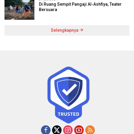
Di Ruang Sempit Pangaji Al-Ashfiya, Teater
Bersuara
Selengkapnya