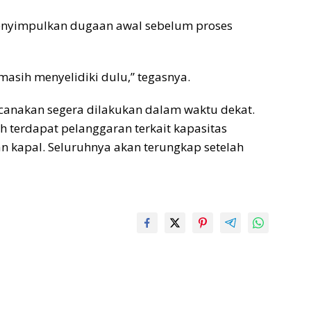
menyimpulkan dugaan awal sebelum proses
masih menyelidiki dulu,” tegasnya.
ncanakan segera dilakukan dalam waktu dekat.
 terdapat pelanggaran terkait kapasitas
 kapal. Seluruhnya akan terungkap setelah