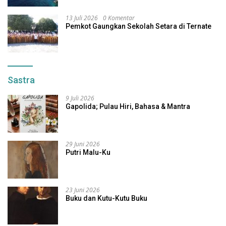
13 Juli 2026
0 Komentar
Pemkot Gaungkan Sekolah Setara di Ternate
Sastra
9 Juli 2026
Gapolida; Pulau Hiri, Bahasa & Mantra
29 Juni 2026
Putri Malu-Ku
23 Juni 2026
Buku dan Kutu-Kutu Buku