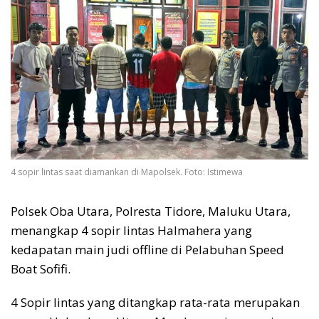
4 sopir lintas saat diamankan di Mapolsek. Foto: Istimewa
Polsek Oba Utara, Polresta Tidore, Maluku Utara,
menangkap 4 sopir lintas Halmahera yang
kedapatan main judi offline di Pelabuhan Speed
Boat Sofifi.
4 Sopir lintas yang ditangkap rata-rata merupakan