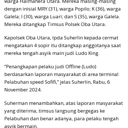
warga Halmahera Utara. Mereka masing-masing
dengan inisial MRY (31), warga Popilo; K (36), warga
Galela; I (30), warga Luari; dan S (35), warga Galela.
Mereka ditangkap Timsus Polsek Oba Utara.
Kapolsek Oba Utara, Ipda Suherlin kepada cermat
mengatakan 4 sopir itu ditangkap anggotanya saat
mereka tengah asyik main judi Ludo King.
“Penangkapan pelaku judi Offline (Ludo)
berdasarkan laporan masyarakat di area terminal
Pelabuhan speed Sofifi,” jelas Suherlin, Rabu, 6
November 2024.
Suherman menambahkan, atas laporan masyarakat
yang diterima, timsus langsung bergegas ke
Pelabuhan dan benar adanya, para pelaku tengah
asyik bermain.