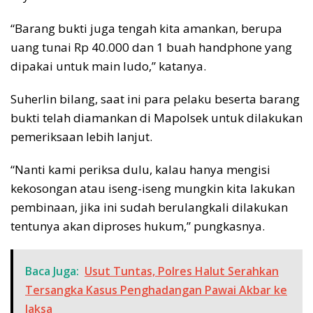
“Barang bukti juga tengah kita amankan, berupa
uang tunai Rp 40.000 dan 1 buah handphone yang
dipakai untuk main ludo,” katanya.
Suherlin bilang, saat ini para pelaku beserta barang
bukti telah diamankan di Mapolsek untuk dilakukan
pemeriksaan lebih lanjut.
“Nanti kami periksa dulu, kalau hanya mengisi
kekosongan atau iseng-iseng mungkin kita lakukan
pembinaan, jika ini sudah berulangkali dilakukan
tentunya akan diproses hukum,” pungkasnya.
Baca Juga:
Usut Tuntas, Polres Halut Serahkan
Tersangka Kasus Penghadangan Pawai Akbar ke
Jaksa