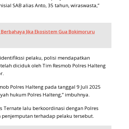
isial SAB alias Anto, 35 tahun, wiraswasta,”
 Berbahaya Jika Ekosistem Gua Bokimoruru
dentifikssi pelaku, polisi mendapatkan
telah diciduk oleh Tim Resmob Polres Halteng
r.
ob Polres Halteng pada tanggal 9 Juli 2025
layah hukum Polres Halteng,” imbuhnya.
Ternate lalu berkoordinasi dengan Polres
penjemputan terhadap pelaku tersebut.