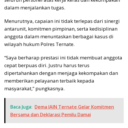
dalam menjalankan tugas.
Menurutnya, capaian ini tidak terlepas dari sinergi
antarunit, komitmen pimpinan, serta kedisiplinan
anggota dalam menuntaskan berbagai kasus di
wilayah hukum Polres Ternate.
“Saya berharap prestasi ini tidak membuat anggota
cepat berpuas diri. Justru harus terus
dipertahankan dengan menjaga kekompakan dan
memberikan pelayanan terbaik kepada
masyarakat,” pungkasnya.
Baca Juga:
Dema IAIN Ternate Gelar Komitmen
Bersama dan Deklarasi Pemilu Damai