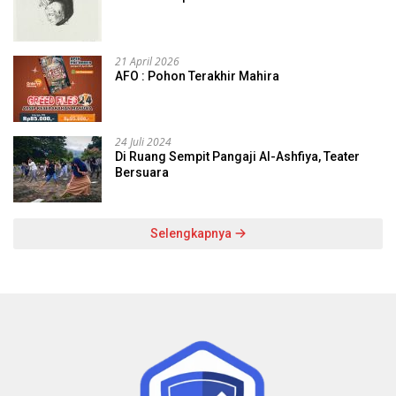
21 April 2026
AFO : Pohon Terakhir Mahira
24 Juli 2024
Di Ruang Sempit Pangaji Al-Ashfiya, Teater
Bersuara
Selengkapnya