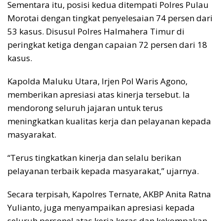
Sementara itu, posisi kedua ditempati Polres Pulau
Morotai dengan tingkat penyelesaian 74 persen dari
53 kasus. Disusul Polres Halmahera Timur di
peringkat ketiga dengan capaian 72 persen dari 18
kasus.
Kapolda Maluku Utara, Irjen Pol Waris Agono,
memberikan apresiasi atas kinerja tersebut. Ia
mendorong seluruh jajaran untuk terus
meningkatkan kualitas kerja dan pelayanan kepada
masyarakat.
“Terus tingkatkan kinerja dan selalu berikan
pelayanan terbaik kepada masyarakat,” ujarnya.
Secara terpisah, Kapolres Ternate, AKBP Anita Ratna
Yulianto, juga menyampaikan apresiasi kepada
seluruh personel atas kerja keras dan kekompakan