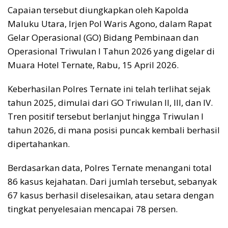
Capaian tersebut diungkapkan oleh Kapolda
Maluku Utara, Irjen Pol Waris Agono, dalam Rapat
Gelar Operasional (GO) Bidang Pembinaan dan
Operasional Triwulan I Tahun 2026 yang digelar di
Muara Hotel Ternate, Rabu, 15 April 2026.
Keberhasilan Polres Ternate ini telah terlihat sejak
tahun 2025, dimulai dari GO Triwulan II, III, dan IV.
Tren positif tersebut berlanjut hingga Triwulan I
tahun 2026, di mana posisi puncak kembali berhasil
dipertahankan.
Berdasarkan data, Polres Ternate menangani total
86 kasus kejahatan. Dari jumlah tersebut, sebanyak
67 kasus berhasil diselesaikan, atau setara dengan
tingkat penyelesaian mencapai 78 persen.