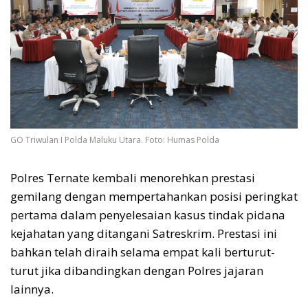
GO Triwulan I Polda Maluku Utara. Foto: Humas Polda
Polres Ternate kembali menorehkan prestasi
gemilang dengan mempertahankan posisi peringkat
pertama dalam penyelesaian kasus tindak pidana
kejahatan yang ditangani Satreskrim. Prestasi ini
bahkan telah diraih selama empat kali berturut-
turut jika dibandingkan dengan Polres jajaran
lainnya.