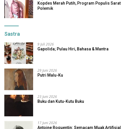
Kopdes Merah Putih, Program Populis Sarat
Polemik
Sastra
9 Juli 2026
Gapolida; Pulau Hiri, Bahasa & Mantra
29 Juni 2026
Putri Malu-Ku
23 Juni 2026
Buku dan Kutu-Kutu Buku
17 Juni 2026
Antoine Roquentin: Semacam Muak Artifisial