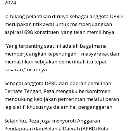
2024.
Ia bilang pelantikan dirinya sebagai anggota DPRD
merupakan titik awal untuk memperjuangkan
aspirasi 698 konstituen yang telah memilihnya.
“Yang terpenting saat ini adalah bagaimana
memperjuangkan kepentingan masyarakat dan
memastikan kebijakan pemerintah itu tepat
sasaran,” ucapnya.
Sebagai anggota DPRD dari daerah pemilihan
Ternate Tengah, Reza mengaku berkomitmen
mendukung kebijakan pemerintah melalui peran
legislatif, khususnya dalam hal penganggaran.
Selain itu, Reza juga menyoroti Anggaran
Pendapatan dan Belanja Daerah (APBD) Kota