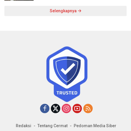
Selengkapnya
Redaksi
Tentang Cermat
Pedoman Media Siber