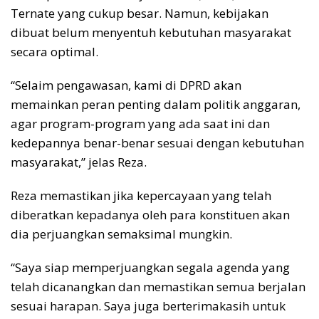
Ternate yang cukup besar. Namun, kebijakan
dibuat belum menyentuh kebutuhan masyarakat
secara optimal.
“Selaim pengawasan, kami di DPRD akan
memainkan peran penting dalam politik anggaran,
agar program-program yang ada saat ini dan
kedepannya benar-benar sesuai dengan kebutuhan
masyarakat,” jelas Reza.
Reza memastikan jika kepercayaan yang telah
diberatkan kepadanya oleh para konstituen akan
dia perjuangkan semaksimal mungkin.
“Saya siap memperjuangkan segala agenda yang
telah dicanangkan dan memastikan semua berjalan
sesuai harapan. Saya juga berterimakasih untuk