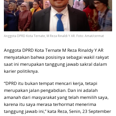
Anggota DPRD Kota Ternate, M Reza Rinaldi Y AR. Foto: Amat/cermat
Anggota DPRD Kota Ternate M Reza Rinaldy Y AR
menyatakan bahwa posisinya sebagai wakil rakyat
saat ini merupakan tanggung jawab sakral dalam
karier politiknya.
“DPRD itu bukan tempat mencari kerja, tetapi
merupakan jalan pengabdian. Dan ini adalah
amanah dari masyarakat yang telah memilih saya,
karena itu saya merasa terhormat menerima
tanggung jawab ini,” kata Reza, Senin, 23 September