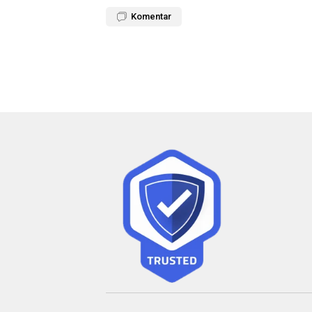
Komentar