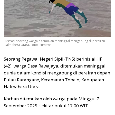
Ilustrasi seorang warga ditemukan meninggal mengapung di perairan
Halmahera Utara. Foto: Istimewa
Seorang Pegawai Negeri Sipil (PNS) berinisial HF
(42), warga Desa Rawajaya, ditemukan meninggal
dunia dalam kondisi mengapung di perairan depan
Pulau Rarangane, Kecamatan Tobelo, Kabupaten
Halmahera Utara.
Korban ditemukan oleh warga pada Minggu, 7
September 2025, sekitar pukul 17.00 WIT.