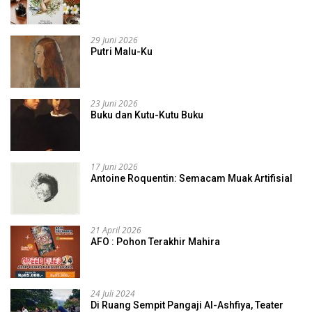
29 Juni 2026
Putri Malu-Ku
23 Juni 2026
Buku dan Kutu-Kutu Buku
17 Juni 2026
Antoine Roquentin: Semacam Muak Artifisial
21 April 2026
AFO : Pohon Terakhir Mahira
24 Juli 2024
Di Ruang Sempit Pangaji Al-Ashfiya, Teater