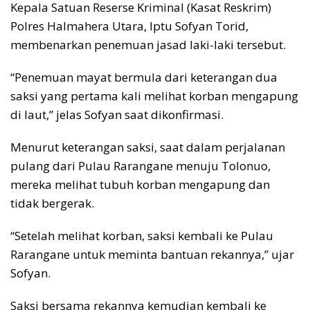
Kepala Satuan Reserse Kriminal (Kasat Reskrim)
Polres Halmahera Utara, Iptu Sofyan Torid,
membenarkan penemuan jasad laki-laki tersebut.
“Penemuan mayat bermula dari keterangan dua
saksi yang pertama kali melihat korban mengapung
di laut,” jelas Sofyan saat dikonfirmasi.
Menurut keterangan saksi, saat dalam perjalanan
pulang dari Pulau Rarangane menuju Tolonuo,
mereka melihat tubuh korban mengapung dan
tidak bergerak.
“Setelah melihat korban, saksi kembali ke Pulau
Rarangane untuk meminta bantuan rekannya,” ujar
Sofyan.
Saksi bersama rekannya kemudian kembali ke