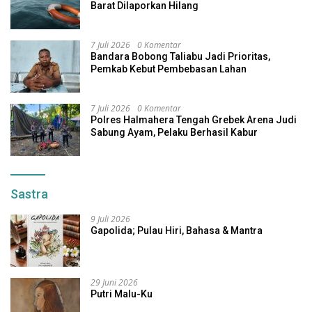
Barat Dilaporkan Hilang
7 Juli 2026
0 Komentar
Bandara Bobong Taliabu Jadi Prioritas,
Pemkab Kebut Pembebasan Lahan
7 Juli 2026
0 Komentar
Polres Halmahera Tengah Grebek Arena Judi
Sabung Ayam, Pelaku Berhasil Kabur
Sastra
9 Juli 2026
Gapolida; Pulau Hiri, Bahasa & Mantra
29 Juni 2026
Putri Malu-Ku