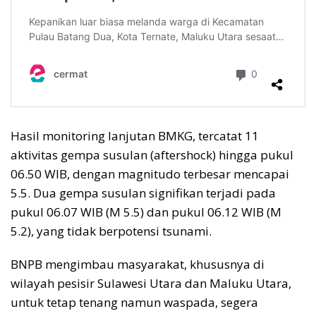
Hasil monitoring lanjutan BMKG, tercatat 11
aktivitas gempa susulan (aftershock) hingga pukul
06.50 WIB, dengan magnitudo terbesar mencapai
5.5. Dua gempa susulan signifikan terjadi pada
pukul 06.07 WIB (M 5.5) dan pukul 06.12 WIB (M
5.2), yang tidak berpotensi tsunami.
BNPB mengimbau masyarakat, khususnya di
wilayah pesisir Sulawesi Utara dan Maluku Utara,
untuk tetap tenang namun waspada, segera