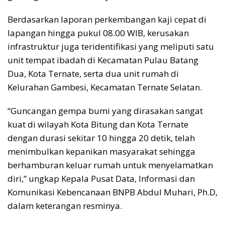
Berdasarkan laporan perkembangan kaji cepat di
lapangan hingga pukul 08.00 WIB, kerusakan
infrastruktur juga teridentifikasi yang meliputi satu
unit tempat ibadah di Kecamatan Pulau Batang
Dua, Kota Ternate, serta dua unit rumah di
Kelurahan Gambesi, Kecamatan Ternate Selatan.
“Guncangan gempa bumi yang dirasakan sangat
kuat di wilayah Kota Bitung dan Kota Ternate
dengan durasi sekitar 10 hingga 20 detik, telah
menimbulkan kepanikan masyarakat sehingga
berhamburan keluar rumah untuk menyelamatkan
diri,” ungkap Kepala Pusat Data, Informasi dan
Komunikasi Kebencanaan BNPB Abdul Muhari, Ph.D,
dalam keterangan resminya.