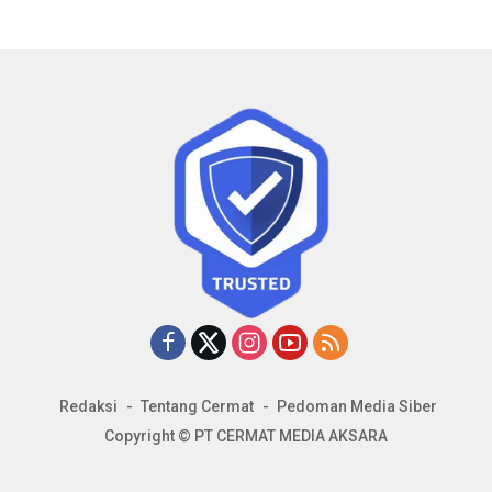
Redaksi
Tentang Cermat
Pedoman Media Siber
Copyright © PT CERMAT MEDIA AKSARA