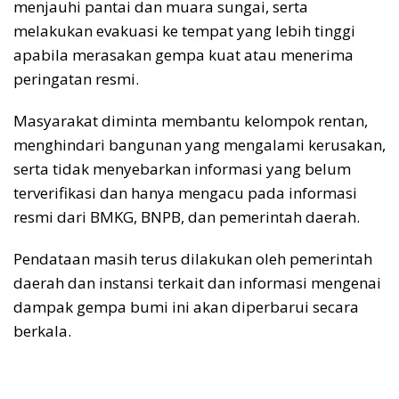
menjauhi pantai dan muara sungai, serta
melakukan evakuasi ke tempat yang lebih tinggi
apabila merasakan gempa kuat atau menerima
peringatan resmi.
Masyarakat diminta membantu kelompok rentan,
menghindari bangunan yang mengalami kerusakan,
serta tidak menyebarkan informasi yang belum
terverifikasi dan hanya mengacu pada informasi
resmi dari BMKG, BNPB, dan pemerintah daerah.
Pendataan masih terus dilakukan oleh pemerintah
daerah dan instansi terkait dan informasi mengenai
dampak gempa bumi ini akan diperbarui secara
berkala.