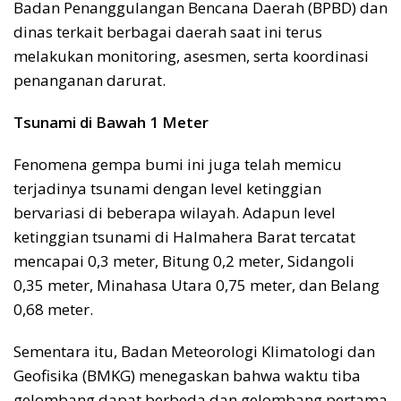
Badan Penanggulangan Bencana Daerah (BPBD) dan
dinas terkait berbagai daerah saat ini terus
melakukan monitoring, asesmen, serta koordinasi
penanganan darurat.
Tsunami di Bawah 1 Meter
Fenomena gempa bumi ini juga telah memicu
terjadinya tsunami dengan level ketinggian
bervariasi di beberapa wilayah. Adapun level
ketinggian tsunami di Halmahera Barat tercatat
mencapai 0,3 meter, Bitung 0,2 meter, Sidangoli
0,35 meter, Minahasa Utara 0,75 meter, dan Belang
0,68 meter.
Sementara itu, Badan Meteorologi Klimatologi dan
Geofisika (BMKG) menegaskan bahwa waktu tiba
gelombang dapat berbeda dan gelombang pertama