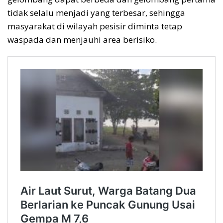
tidak selalu menjadi yang terbesar, sehingga
masyarakat di wilayah pesisir diminta tetap
waspada dan menjauhi area berisiko.