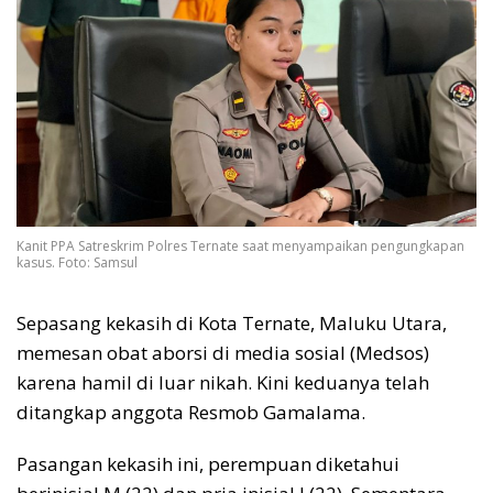
Kanit PPA Satreskrim Polres Ternate saat menyampaikan pengungkapan
kasus. Foto: Samsul
Sepasang kekasih di Kota Ternate, Maluku Utara,
memesan obat aborsi di media sosial (Medsos)
karena hamil di luar nikah. Kini keduanya telah
ditangkap anggota Resmob Gamalama.
Pasangan kekasih ini, perempuan diketahui