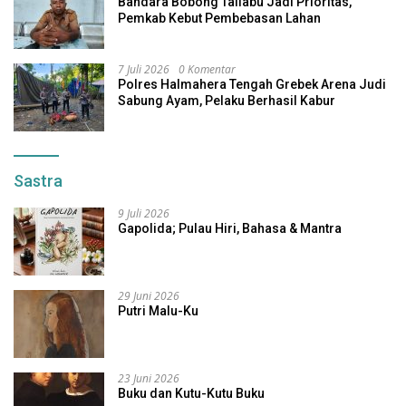
Bandara Bobong Taliabu Jadi Prioritas,
Pemkab Kebut Pembebasan Lahan
7 Juli 2026
0 Komentar
Polres Halmahera Tengah Grebek Arena Judi
Sabung Ayam, Pelaku Berhasil Kabur
Sastra
9 Juli 2026
Gapolida; Pulau Hiri, Bahasa & Mantra
29 Juni 2026
Putri Malu-Ku
23 Juni 2026
Buku dan Kutu-Kutu Buku