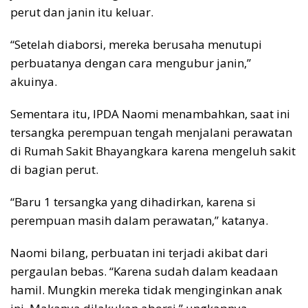
perut dan janin itu keluar.
“Setelah diaborsi, mereka berusaha menutupi
perbuatanya dengan cara mengubur janin,”
akuinya.
Sementara itu, IPDA Naomi menambahkan, saat ini
tersangka perempuan tengah menjalani perawatan
di Rumah Sakit Bhayangkara karena mengeluh sakit
di bagian perut.
“Baru 1 tersangka yang dihadirkan, karena si
perempuan masih dalam perawatan,” katanya.
Naomi bilang, perbuatan ini terjadi akibat dari
pergaulan bebas. “Karena sudah dalam keadaan
hamil. Mungkin mereka tidak menginginkan anak