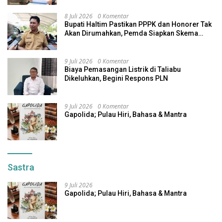
8 Juli 2026
0 Komentar
Bupati Haltim Pastikan PPPK dan Honorer Tak
Akan Dirumahkan, Pemda Siapkan Skema
Alternatif
9 Juli 2026
0 Komentar
Biaya Pemasangan Listrik di Taliabu
Dikeluhkan, Begini Respons PLN
9 Juli 2026
0 Komentar
Gapolida; Pulau Hiri, Bahasa & Mantra
Sastra
9 Juli 2026
Gapolida; Pulau Hiri, Bahasa & Mantra