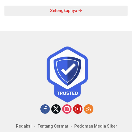
Selengkapnya
Redaksi
Tentang Cermat
Pedoman Media Siber