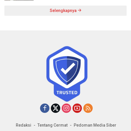
Selengkapnya
Redaksi
Tentang Cermat
Pedoman Media Siber