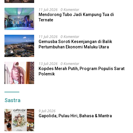
11 Juli 2026
0 Komentar
Mendorong Tubo Jadi Kampung Tua di
Ternate
11 Juli 2026
0 Komentar
Gemusba Soroti Kesenjangan di Balik
Pertumbuhan Ekonomi Maluku Utara
13 Juli 2026
0 Komentar
Kopdes Merah Putih, Program Populis Sarat
Polemik
Sastra
9 Juli 2026
Gapolida; Pulau Hiri, Bahasa & Mantra