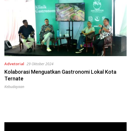
Advetorial
29 Oktober 2024
Kolaborasi Menguatkan Gastronomi Lokal Kota
Ternate
Kebudayaan
Pemutar