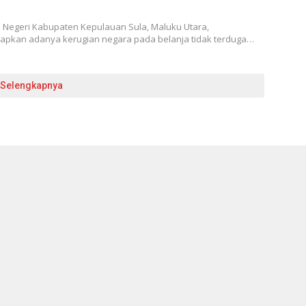
 Negeri Kabupaten Kepulauan Sula, Maluku Utara,
pkan adanya kerugian negara pada belanja tidak terduga…
Selengkapnya